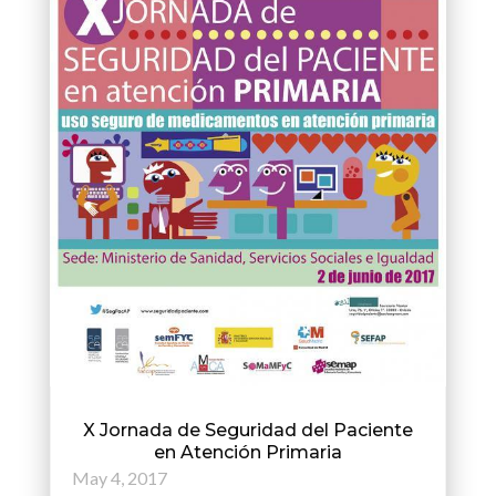
X Jornada de Seguridad del Paciente
en Atención Primaria
May 4, 2017