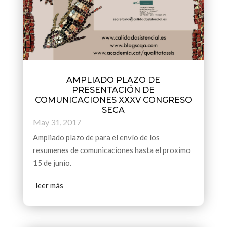
AMPLIADO PLAZO DE
PRESENTACIÓN DE
COMUNICACIONES XXXV CONGRESO
SECA
May 31, 2017
Ampliado plazo de para el envío de los
resumenes de comunicaciones hasta el proximo
15 de junio.
leer más