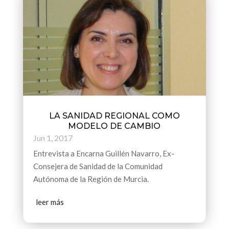
LA SANIDAD REGIONAL COMO
MODELO DE CAMBIO
Jun 1, 2017
Entrevista a Encarna Guillén Navarro, Ex-
Consejera de Sanidad de la Comunidad
Autónoma de la Región de Murcia.
leer más