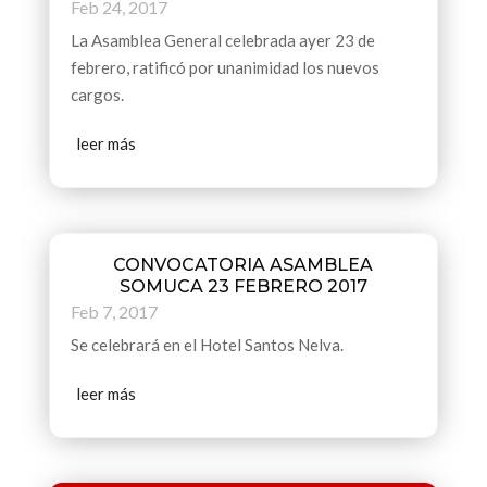
Feb 24, 2017
La Asamblea General celebrada ayer 23 de
febrero, ratificó por unanimidad los nuevos
cargos.
leer más
CONVOCATORIA ASAMBLEA
SOMUCA 23 FEBRERO 2017
Feb 7, 2017
Se celebrará en el Hotel Santos Nelva.
leer más