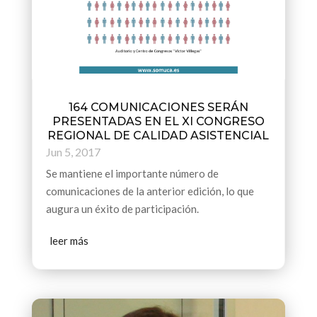
164 COMUNICACIONES SERÁN
PRESENTADAS EN EL XI CONGRESO
REGIONAL DE CALIDAD ASISTENCIAL
Jun 5, 2017
Se mantiene el importante número de
comunicaciones de la anterior edición, lo que
augura un éxito de participación.
leer más