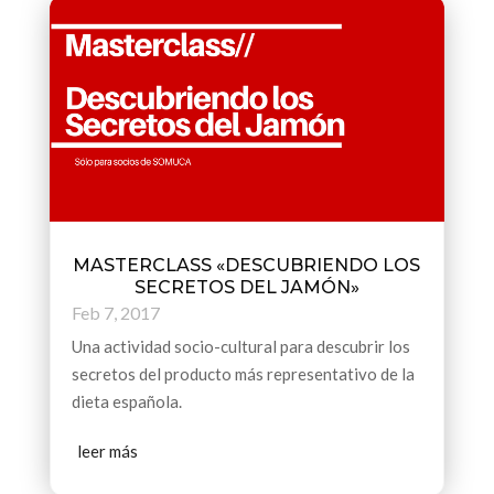
MASTERCLASS «DESCUBRIENDO LOS
SECRETOS DEL JAMÓN»
Feb 7, 2017
Una actividad socio-cultural para descubrir los
secretos del producto más representativo de la
dieta española.
leer más