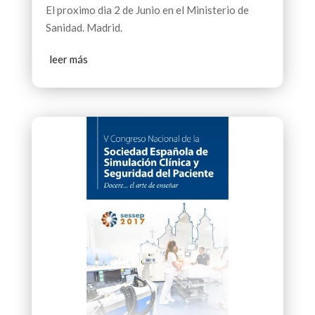
El proximo dia 2 de Junio en el Ministerio de
Sanidad. Madrid.
leer más