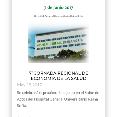
7ª JORNADA REGIONAL DE
ECONOMIA DE LA SALUD
May 29, 2017
Se celebrará el proximo 7 de junio en el Salón de
Actos del Hospital General Universitario Reina
Sofía.