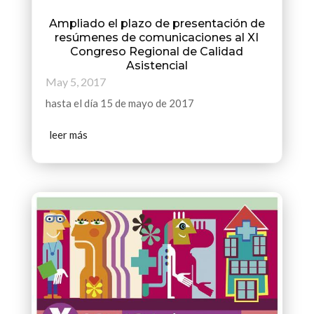
Ampliado el plazo de presentación de
resúmenes de comunicaciones al XI
Congreso Regional de Calidad
Asistencial
May 5, 2017
hasta el día 15 de mayo de 2017
leer más