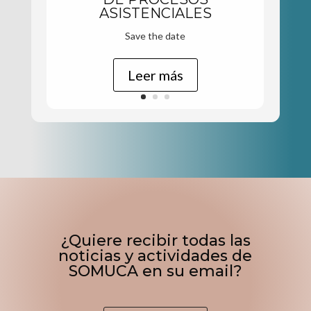
ASISTENCIALES
Save the date
Leer más
¿Quiere recibir todas las
noticias y actividades de
SOMUCA en su email?