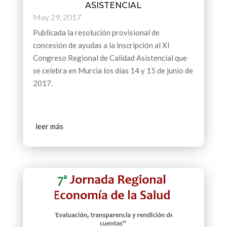
ASISTENCIAL
May 29, 2017
Publicada la resolución provisional de
concesión de ayudas a la inscripción al XI
Congreso Regional de Calidad Asistencial que
se celebra en Murcia los días 14 y 15 de junio de
2017.
leer más