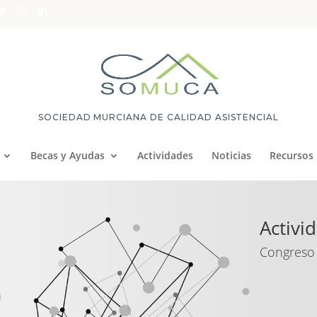
SOCIEDAD MURCIANA DE CALIDAD ASISTENCIAL
Becas y Ayudas
Actividades
Noticias
Recursos
Activi
Congreso 