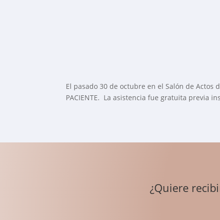
El pasado 30 de octubre en el Salón de Actos d
PACIENTE. La asistencia fue gratuita previa ins
¿Quiere recib