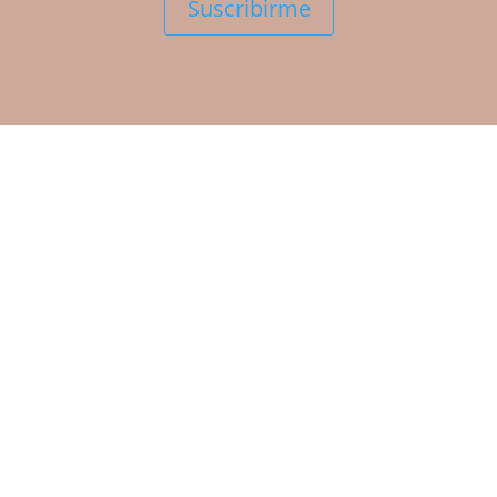
Suscribirme