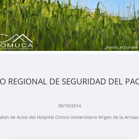
RO REGIONAL DE SEGURIDAD DEL PA
30/10/2014
alon de Actos del Hospital Clinico Universitario Virgen de la Arrixa