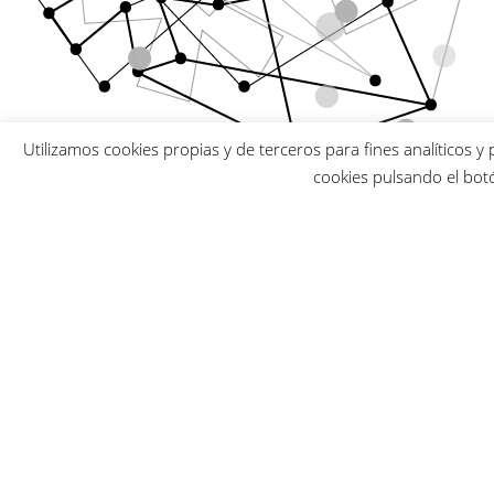
Utilizamos cookies propias y de terceros para fines analíticos y
cookies pulsando el bot