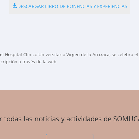
DESCARGAR LIBRO DE PONENCIAS Y EXPERIENCIAS
el Hospital Clínico Universitario Virgen de la Arrixaca, se celebr
cripción a través de la web.
ir todas las noticias y actividades de SOMUC