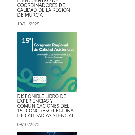
III ENCUENTRO DE
COORDINADORES DE
CALIDAD DE LA REGIÓN
DE MURCIA
10/11/2025
DISPONIBLE LIBRO DE
EXPERIENCIAS Y
COMUNICACIONES DEL
15º CONGRESO REGIONAL
DE CALIDAD ASISTENCIAL
09/07/2025