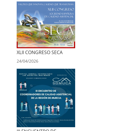
XLII CONGRESO SECA
24/04/2026