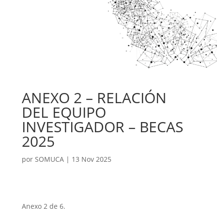
ANEXO 2 – RELACIÓN
DEL EQUIPO
INVESTIGADOR – BECAS
2025
por
SOMUCA
|
13 Nov 2025
Anexo 2 de 6.