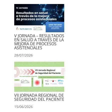
V JORNADA – RESULTADOS
EN SALUD A TRAVÉS DE LA
MEJORA DE PROCESOS
ASISTENCIALES
28/07/2026
VII JORNADA REGIONAL DE
SEGURIDAD DEL PACIENTE
15/06/2026