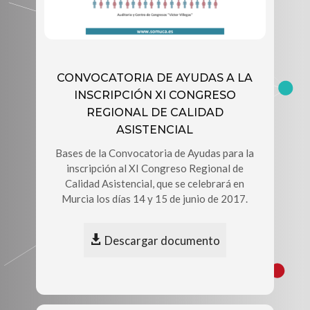
CONVOCATORIA DE AYUDAS A LA
INSCRIPCIÓN XI CONGRESO
REGIONAL DE CALIDAD
ASISTENCIAL
Bases de la Convocatoria de Ayudas para la
inscripción al XI Congreso Regional de
Calidad Asistencial, que se celebrará en
Murcia los días 14 y 15 de junio de 2017.
Descargar documento