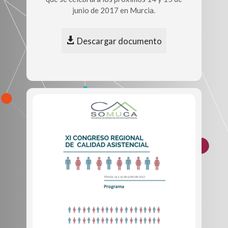
junio de 2017 en Murcia.
Descargar documento