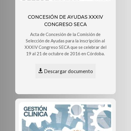
CONCESIÓN DE AYUDAS XXXIV
CONGRESO SECA
Acta de Concesión de la Comisión de
Selección de Ayudas para la inscripción al
XXXIV Congreso SECA que se celebrar del
19 al 21 de octubre de 2016 en Córdoba.
Descargar documento