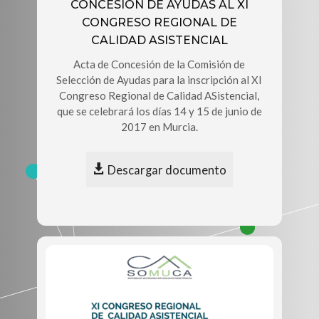
CONCESIÓN DE AYUDAS AL XI
CONGRESO REGIONAL DE
CALIDAD ASISTENCIAL
Acta de Concesión de la Comisión de
Selección de Ayudas para la inscripción al XI
Congreso Regional de Calidad ASistencial,
que se celebrará los días 14 y 15 de junio de
2017 en Murcia.
Descargar documento