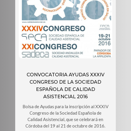
CONVOCATORIA AYUDAS XXXIV
CONGRESO DE LA SOCIEDAD
ESPAÑOLA DE CALIDAD
ASISTENCIAL 2016
Bolsa de Ayudas para la inscripción al XXXIV
Congreso de la Sociedad Española de
Calidad Asistencial, que se celebrará en
Córdoba del 19 al 21 de octubre de 2016.