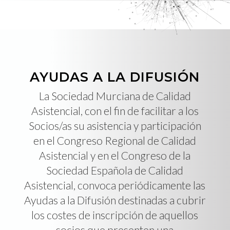
AYUDAS A LA DIFUSIÓN
La Sociedad Murciana de Calidad
Asistencial, con el fin de facilitar a los
Socios/as su asistencia y participación
en el Congreso Regional de Calidad
Asistencial y en el Congreso de la
Sociedad Española de Calidad
Asistencial, convoca periódicamente las
Ayudas a la Difusión destinadas a cubrir
los costes de inscripción de aquellos
socios que presenten una