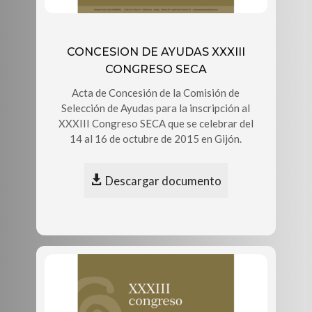
CONCESION DE AYUDAS XXXIII
CONGRESO SECA
Acta de Concesión de la Comisión de
Selección de Ayudas para la inscripción al
XXXIII Congreso SECA que se celebrar del
14 al 16 de octubre de 2015 en Gijón.
Descargar documento