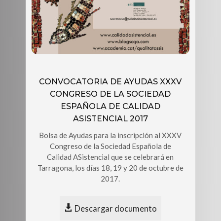
CONVOCATORIA DE AYUDAS XXXV
CONGRESO DE LA SOCIEDAD
ESPAÑOLA DE CALIDAD
ASISTENCIAL 2017
Bolsa de Ayudas para la inscripción al XXXV
Congreso de la Sociedad Española de
Calidad ASistencial que se celebrará en
Tarragona, los días 18, 19 y 20 de octubre de
2017.
Descargar documento