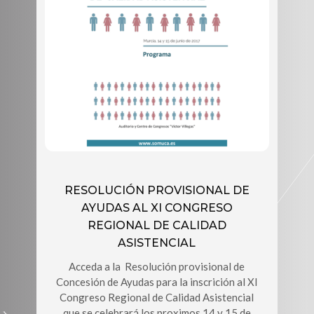
RESOLUCIÓN PROVISIONAL DE
AYUDAS AL XI CONGRESO
REGIONAL DE CALIDAD
ASISTENCIAL
Acceda a la Resolución provisional de
Concesión de Ayudas para la inscrición al XI
Congreso Regional de Calidad Asistencial
que se celebrará los proximos 14 y 15 de