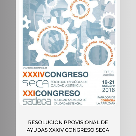
RESOLUCION PROVISIONAL DE
AYUDAS XXXIV CONGRESO SECA