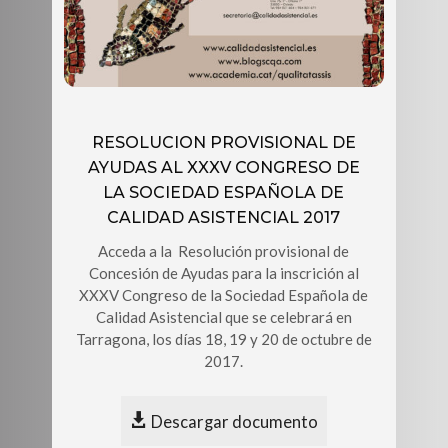
RESOLUCION PROVISIONAL DE
AYUDAS AL XXXV CONGRESO DE
LA SOCIEDAD ESPAÑOLA DE
CALIDAD ASISTENCIAL 2017
Acceda a la Resolución provisional de
Concesión de Ayudas para la inscrición al
XXXV Congreso de la Sociedad Española de
Calidad Asistencial que se celebrará en
Tarragona, los días 18, 19 y 20 de octubre de
2017.
Descargar documento