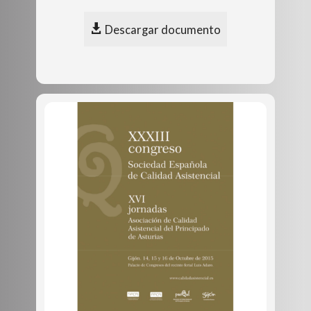
Descargar documento