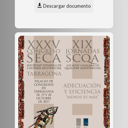
Descargar documento