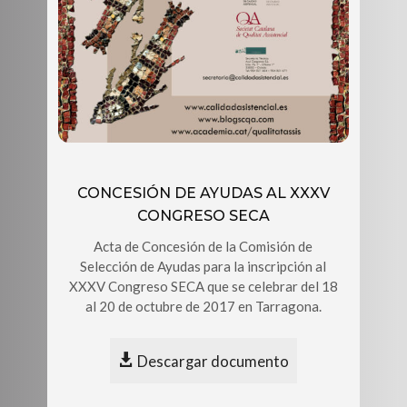
CONCESIÓN DE AYUDAS AL XXXV
CONGRESO SECA
Acta de Concesión de la Comisión de
Selección de Ayudas para la inscripción al
XXXV Congreso SECA que se celebrar del 18
al 20 de octubre de 2017 en Tarragona.
Descargar documento