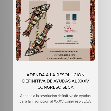
ADENDA A LA RESOLUCIÓN
DEFINITIVA DE AYUDAS AL XXXV
CONGRESO SECA
Adenda a la resolucion definitiva de Ayudas
para la inscripción al XXXV Congreso SECA.