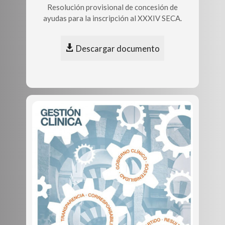
Resolución provisional de concesión de
ayudas para la inscripción al XXXIV SECA.
Descargar documento