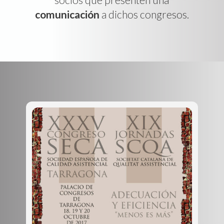
comunicación
a dichos congresos.