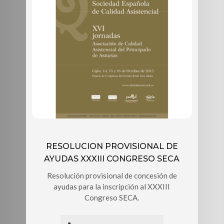
RESOLUCION PROVISIONAL DE
AYUDAS XXXIII CONGRESO SECA
Resolución provisional de concesión de
ayudas para la inscripción al XXXIII
Congreso SECA.