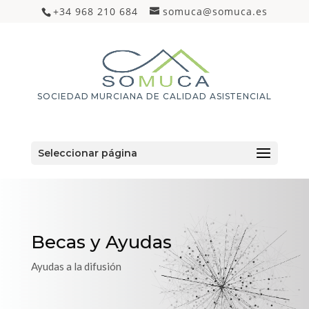
+34 968 210 684
somuca@somuca.es
SOCIEDAD MURCIANA DE CALIDAD ASISTENCIAL
Seleccionar página
Becas y Ayudas
Ayudas a la difusión