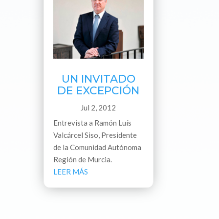
UN INVITADO
DE EXCEPCIÓN
Jul 2, 2012
Entrevista a Ramón Luís
Valcárcel Siso, Presidente
de la Comunidad Autónoma
Región de Murcia.
LEER MÁS