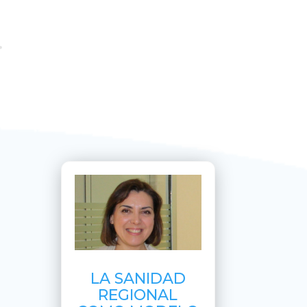
LA SANIDAD
REGIONAL