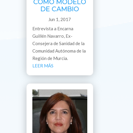
COMO MODELO
DE CAMBIO
Jun 1, 2017
Entrevista a Encarna
Guillén Navarro, Ex-
Consejera de Sanidad de la
Comunidad Autónoma de la
Región de Murcia.
LEER MÁS