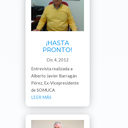
¡HASTA
PRONTO!
Dic 4, 2012
Entrevista realizada a
Alberto Javier Barragán
Pérez, Ex-Vicepresidente
de SOMUCA
LEER MÁS