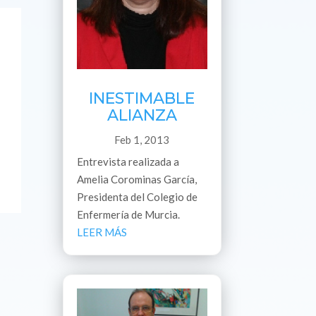
INESTIMABLE
ALIANZA
Feb 1, 2013
Entrevista realizada a
Amelia Corominas García,
Presidenta del Colegio de
Enfermería de Murcia.
LEER MÁS