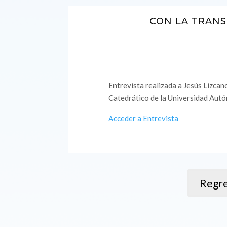
CON LA TRAN
Entrevista realizada a Jesús Lizcan
Catedrático de la Universidad Aut
Acceder a Entrevista
Regre