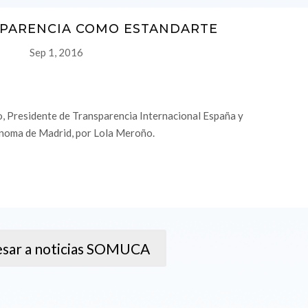
SPARENCIA COMO ESTANDARTE
Sep 1, 2016
o, Presidente de Transparencia Internacional España y
ónoma de Madrid, por Lola Meroño.
sar a noticias SOMUCA