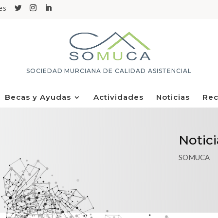
es
SOCIEDAD MURCIANA DE CALIDAD ASISTENCIAL
Becas y Ayudas
Actividades
Noticias
Rec
Notici
SOMUCA