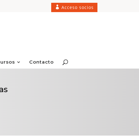
Acceso socios
ursos
Contacto
as