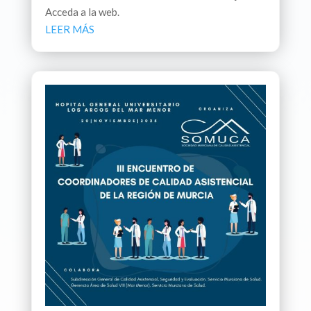
Acceda a la web.
LEER MÁS