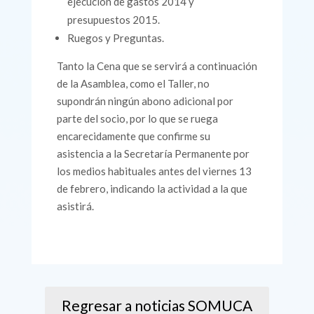
ejecución de gastos 2014 y
presupuestos 2015.
Ruegos y Preguntas.
Tanto la Cena que se servirá a continuación
de la Asamblea, como el Taller, no
supondrán ningún abono adicional por
parte del socio, por lo que se ruega
encarecidamente que confirme su
asistencia a la Secretaría Permanente por
los medios habituales antes del viernes 13
de febrero, indicando la actividad a la que
asistirá.
Regresar a noticias SOMUCA