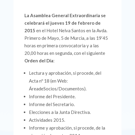
La Asamblea General Extraordinaria se
celebrará el jueves 19 de febrero de
2015
en el Hotel Nelva Santos en la Avda.
Primero de Mayo, 5 de Murcia, a las 19’45
horas en primera convocatoria y a las
20,00 horas en segunda, con el siguiente
Orden del Día
:
Lectura y aprobación, si procede, del
Acta nº 18 (en Web:
ÁreadeSocios/Documentos).
Informe del Presidente.
Informe del Secretario.
Elecciones a la Junta Directiva.
Actividades 2015.
Informe y aprobación, si procede, de la