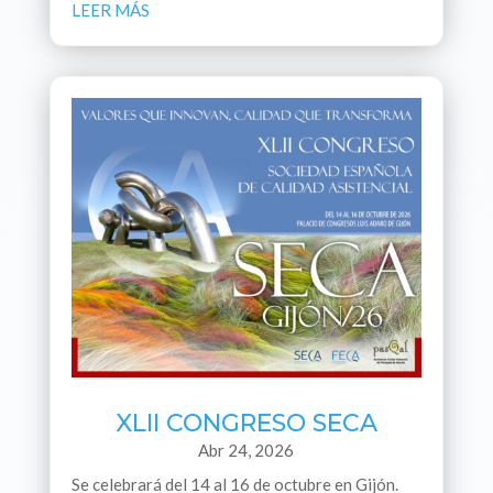
LEER MÁS
XLII CONGRESO SECA
Abr 24, 2026
Se celebrará del 14 al 16 de octubre en Gijón.