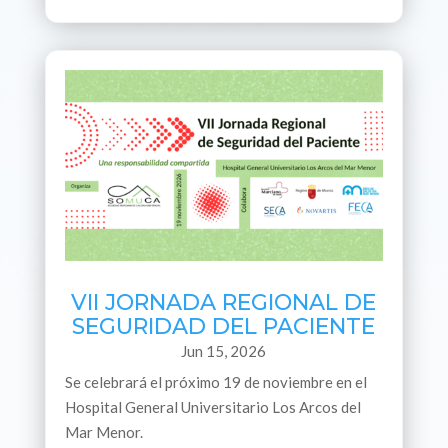
VII JORNADA REGIONAL DE
SEGURIDAD DEL PACIENTE
Jun 15, 2026
Se celebrará el próximo 19 de noviembre en el
Hospital General Universitario Los Arcos del
Mar Menor.