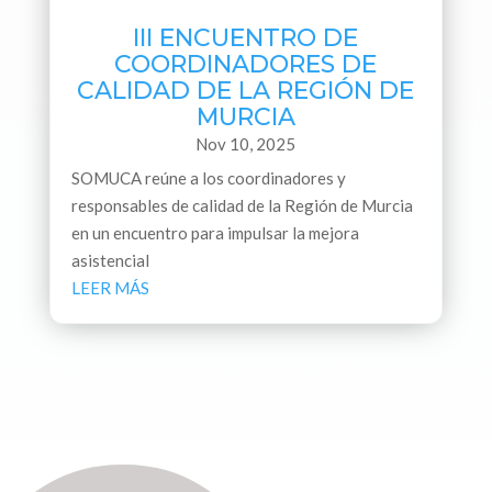
III ENCUENTRO DE
COORDINADORES DE
CALIDAD DE LA REGIÓN DE
MURCIA
Nov 10, 2025
SOMUCA reúne a los coordinadores y
responsables de calidad de la Región de Murcia
en un encuentro para impulsar la mejora
asistencial
LEER MÁS