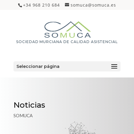
+34 968 210 684
somuca@somuca.es
SOCIEDAD MURCIANA DE CALIDAD ASISTENCIAL
Seleccionar página
Noticias
SOMUCA