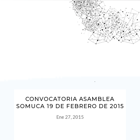
CONVOCATORIA ASAMBLEA
SOMUCA 19 DE FEBRERO DE 2015
Ene 27, 2015