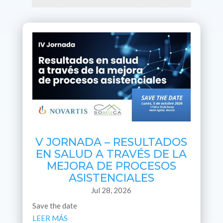
V JORNADA – RESULTADOS
EN SALUD A TRAVÉS DE LA
MEJORA DE PROCESOS
ASISTENCIALES
Jul 28, 2026
Save the date
LEER MÁS