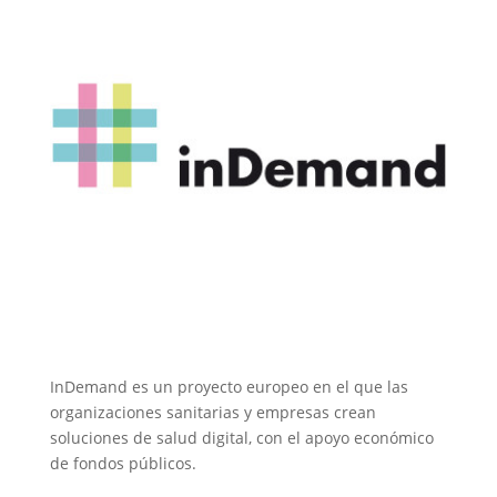
InDemand es un proyecto europeo en el que las
organizaciones sanitarias y empresas crean
soluciones de salud digital, con el apoyo económico
de fondos públicos.