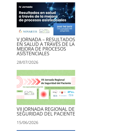
V JORNADA – RESULTADOS
EN SALUD A TRAVÉS DE LA
MEJORA DE PROCESOS
ASISTENCIALES
28/07/2026
VII JORNADA REGIONAL DE
SEGURIDAD DEL PACIENTE
15/06/2026