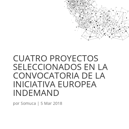
CUATRO PROYECTOS
SELECCIONADOS EN LA
CONVOCATORIA DE LA
INICIATIVA EUROPEA
INDEMAND
por
Somuca
|
5 Mar 2018