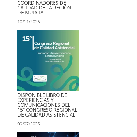
COORDINADORES DE
CALIDAD DE LA REGIÓN
DE MURCIA
10/11/2025
DISPONIBLE LIBRO DE
EXPERIENCIAS Y
COMUNICACIONES DEL
15º CONGRESO REGIONAL
DE CALIDAD ASISTENCIAL
09/07/2025