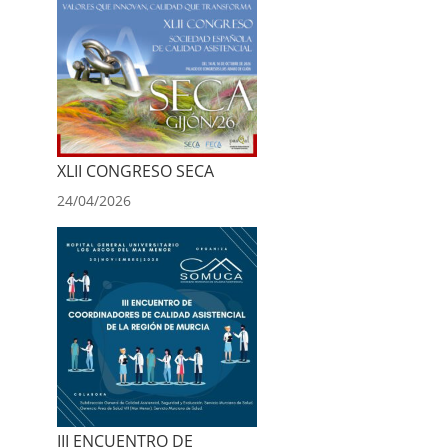
XLII CONGRESO SECA
24/04/2026
III ENCUENTRO DE