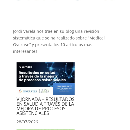
Jordi Varela nos trae en su blog una revisión
sistemática que se ha realizado sobre “Medical
Overuse” y presenta los 10 artículos más
interesantes.
V JORNADA – RESULTADOS
EN SALUD A TRAVÉS DE LA
MEJORA DE PROCESOS
ASISTENCIALES
28/07/2026