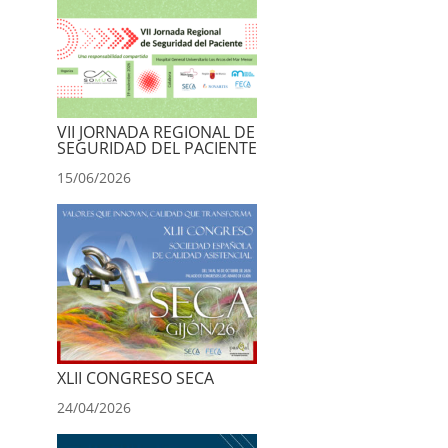
VII JORNADA REGIONAL DE
SEGURIDAD DEL PACIENTE
15/06/2026
XLII CONGRESO SECA
24/04/2026