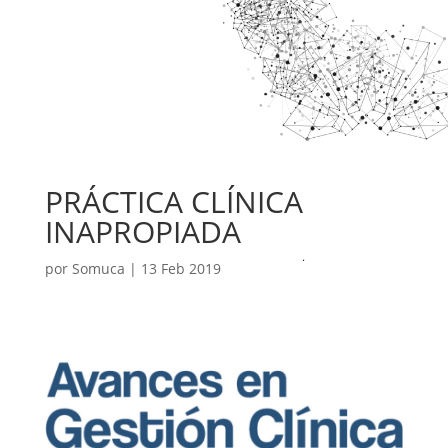
PRÁCTICA CLÍNICA
INAPROPIADA
por
Somuca
|
13 Feb 2019