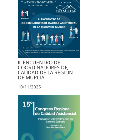
III ENCUENTRO DE
COORDINADORES DE
CALIDAD DE LA REGIÓN
DE MURCIA
10/11/2025