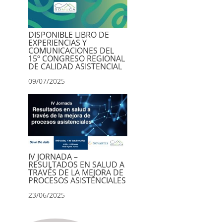
DISPONIBLE LIBRO DE
EXPERIENCIAS Y
COMUNICACIONES DEL
15º CONGRESO REGIONAL
DE CALIDAD ASISTENCIAL
09/07/2025
IV JORNADA –
RESULTADOS EN SALUD A
TRAVÉS DE LA MEJORA DE
PROCESOS ASISTENCIALES
23/06/2025