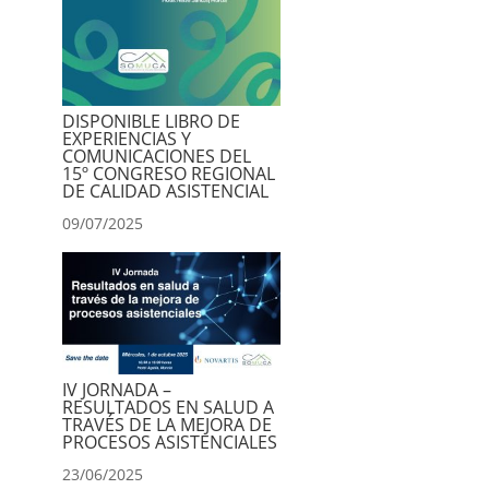
DISPONIBLE LIBRO DE
EXPERIENCIAS Y
COMUNICACIONES DEL
15º CONGRESO REGIONAL
DE CALIDAD ASISTENCIAL
09/07/2025
IV JORNADA –
RESULTADOS EN SALUD A
TRAVÉS DE LA MEJORA DE
PROCESOS ASISTENCIALES
23/06/2025