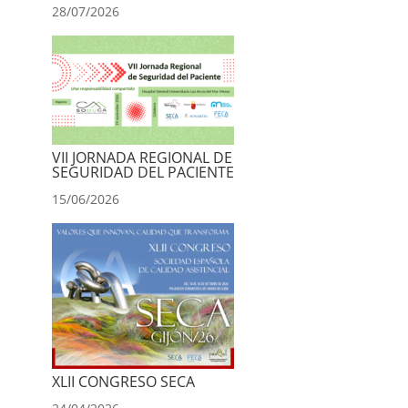
28/07/2026
VII JORNADA REGIONAL DE
SEGURIDAD DEL PACIENTE
15/06/2026
XLII CONGRESO SECA