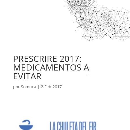
PRESCRIRE 2017:
MEDICAMENTOS A
EVITAR
por
Somuca
|
2 Feb 2017