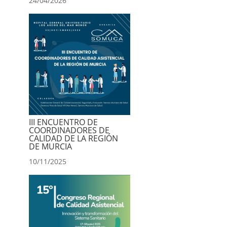
24/04/2026
III ENCUENTRO DE
COORDINADORES DE
CALIDAD DE LA REGIÓN
DE MURCIA
10/11/2025