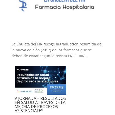
La Chuleta del FIR recoge la traducción resumida de
la nueva edición (2017) de los fármacos que se
deben de evitar según la revista PRESCRIRE.
V JORNADA – RESULTADOS
EN SALUD A TRAVÉS DE LA
MEJORA DE PROCESOS
ASISTENCIALES