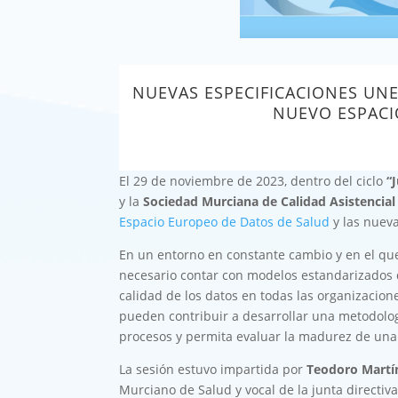
NUEVAS ESPECIFICACIONES UNE
NUEVO ESPACI
El 29 de noviembre de 2023, dentro del ciclo
“
y la
Sociedad Murciana de Calidad Asistencia
Espacio Europeo de Datos de Salud
y las nuev
En un entorno en constante cambio y en el que
necesario contar con modelos estandarizados 
calidad de los datos en todas las organizacion
pueden contribuir a desarrollar una metodolo
procesos y permita evaluar la madurez de una
La sesión estuvo impartida por
Teodoro Martí
Murciano de Salud y vocal de la junta directi