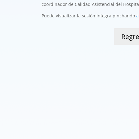
coordinador de Calidad Asistencial del Hospi
Puede visualizar la sesión integra pinchando
a
Regre