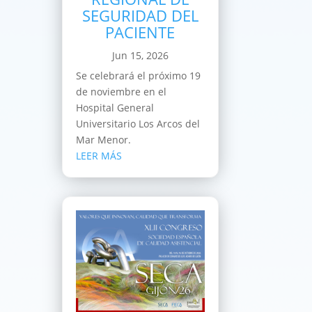
SEGURIDAD DEL
PACIENTE
Jun 15, 2026
Se celebrará el próximo 19
de noviembre en el
Hospital General
Universitario Los Arcos del
Mar Menor.
LEER MÁS