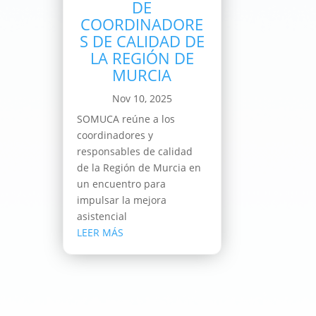
DE
COORDINADORE
S DE CALIDAD DE
LA REGIÓN DE
MURCIA
Nov 10, 2025
SOMUCA reúne a los
coordinadores y
responsables de calidad
de la Región de Murcia en
un encuentro para
impulsar la mejora
asistencial
LEER MÁS