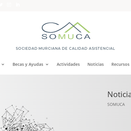
SOCIEDAD MURCIANA DE CALIDAD ASISTENCIAL
Becas y Ayudas
Actividades
Noticias
Recursos
Notici
SOMUCA