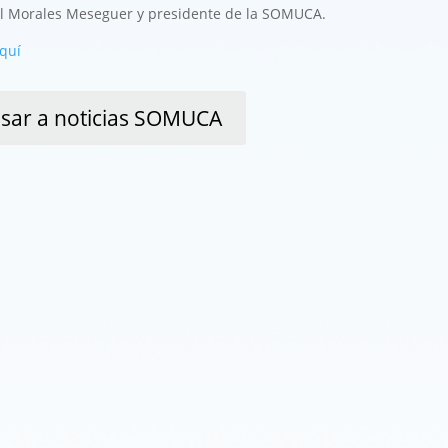
tal Morales Meseguer y presidente de la SOMUCA.
quí
sar a noticias SOMUCA