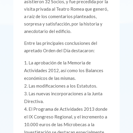
asistieron 32 Socios, y fue precedida por la
visita privada al Teatro Romea que generó,
a raíz de los comentarios planteados,
sorpresa y satisfacción, por la historia y
anecdotario del edificio.
Entre las principales conclusiones del
apretado Orden del Día destacaron:
La aprobación de la Memoria de
Actividades 2012, así como los Balances
económicos de las mismas.
Las modificaciones a los Estatutos.
Las nuevas incorporaciones a la Junta
Directiva.
El Programa de Actividades 2013 donde
el IX Congreso Regional, y el incremento a
10.000 euros de las Microbecas a la
Investigación se destacan especialmente.