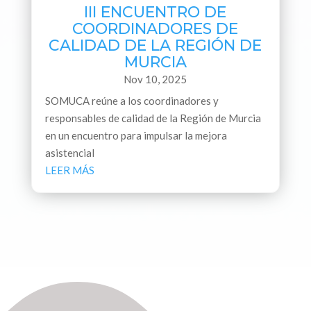
III ENCUENTRO DE
COORDINADORES DE
CALIDAD DE LA REGIÓN DE
MURCIA
Nov 10, 2025
SOMUCA reúne a los coordinadores y
responsables de calidad de la Región de Murcia
en un encuentro para impulsar la mejora
asistencial
LEER MÁS