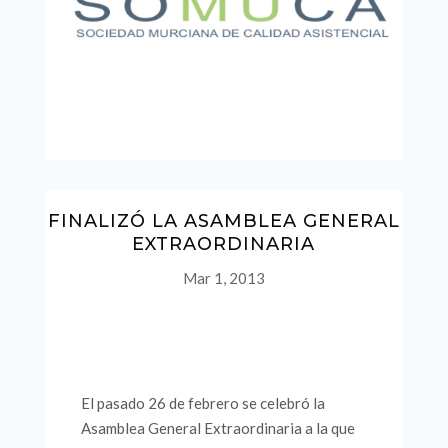
FINALIZÓ LA ASAMBLEA GENERAL
EXTRAORDINARIA
Mar 1, 2013
El pasado 26 de febrero se celebró la
Asamblea General Extraordinaria a la que