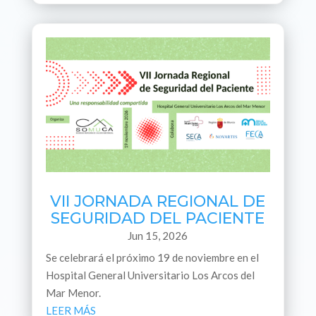
VII JORNADA REGIONAL DE
SEGURIDAD DEL PACIENTE
Jun 15, 2026
Se celebrará el próximo 19 de noviembre en el
Hospital General Universitario Los Arcos del
Mar Menor.
LEER MÁS