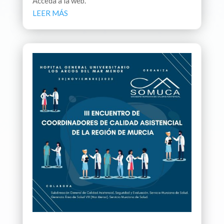
Acceda a la web.
LEER MÁS