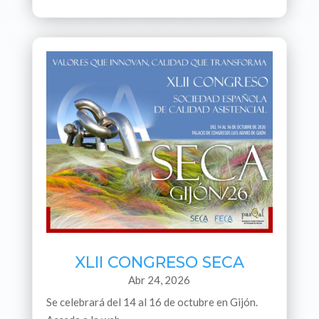
XLII CONGRESO SECA
Abr 24, 2026
Se celebrará del 14 al 16 de octubre en Gijón.