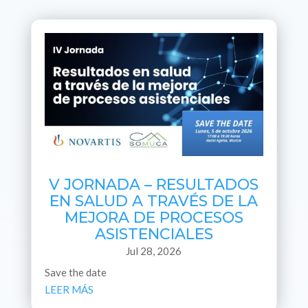
V JORNADA – RESULTADOS
EN SALUD A TRAVÉS DE LA
MEJORA DE PROCESOS
ASISTENCIALES
Jul 28, 2026
Save the date
LEER MÁS