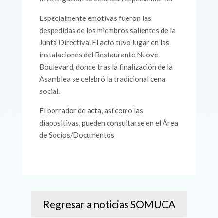
Especialmente emotivas fueron las
despedidas de los miembros salientes de la
Junta Directiva. El acto tuvo lugar en las
instalaciones del Restaurante Nuove
Boulevard, donde tras la finalización de la
Asamblea se celebró la tradicional cena
social.
El borrador de acta, así como las
diapositivas, pueden consultarse en el Área
de Socios/Documentos
Regresar a noticias SOMUCA