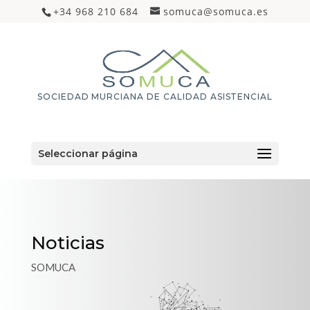
+34 968 210 684
somuca@somuca.es
SOCIEDAD MURCIANA DE CALIDAD ASISTENCIAL
Seleccionar página
Noticias
SOMUCA