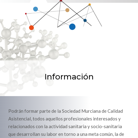
Información
Podrán formar parte de la Sociedad Murciana de Calidad
Asistencial, todos aquellos profesionales interesados y
relacionados con la actividad sanitaria y socio-sanitaria
que desarrollan su labor en torno a una meta común, la de