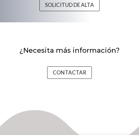
SOLICITUD DE ALTA
¿Necesita más información?
CONTACTAR