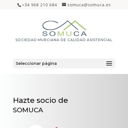
+34 968 210 684
somuca@somuca.es
SOCIEDAD MURCIANA DE CALIDAD ASISTENCIAL
Seleccionar página
Hazte socio de
SOMUCA