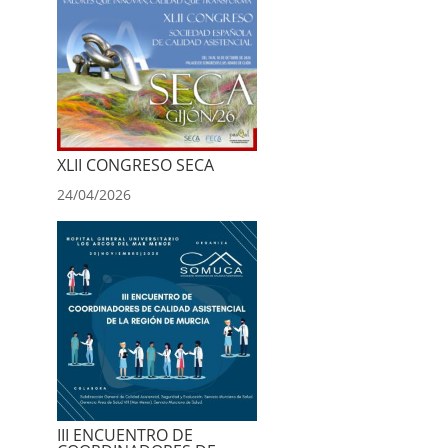
XLII CONGRESO SECA
24/04/2026
III ENCUENTRO DE