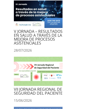
V JORNADA – RESULTADOS
EN SALUD A TRAVÉS DE LA
MEJORA DE PROCESOS
ASISTENCIALES
28/07/2026
VII JORNADA REGIONAL DE
SEGURIDAD DEL PACIENTE
15/06/2026