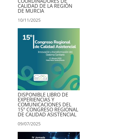
COORDINADORES DE
CALIDAD DE LA REGIÓN
DE MURCIA
10/11/2025
DISPONIBLE LIBRO DE
EXPERIENCIAS Y
COMUNICACIONES DEL
15º CONGRESO REGIONAL
DE CALIDAD ASISTENCIAL
09/07/2025