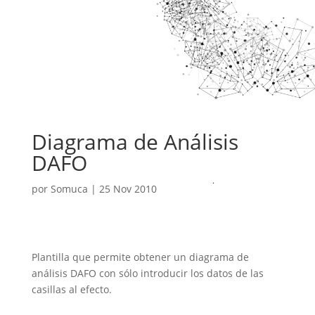
Diagrama de Análisis
DAFO
por
Somuca
|
25 Nov 2010
Plantilla que permite obtener un diagrama de
análisis DAFO con sólo introducir los datos de las
casillas al efecto.