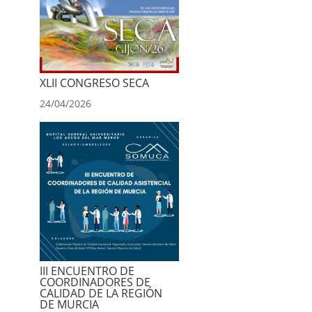
XLII CONGRESO SECA
24/04/2026
III ENCUENTRO DE
COORDINADORES DE
CALIDAD DE LA REGIÓN
DE MURCIA