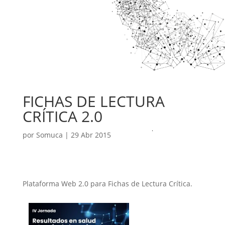
FICHAS DE LECTURA
CRÍTICA 2.0
por
Somuca
|
29 Abr 2015
Plataforma Web 2.0 para Fichas de Lectura Crítica.