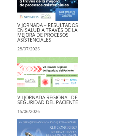
V JORNADA – RESULTADOS
EN SALUD A TRAVÉS DE LA
MEJORA DE PROCESOS
ASISTENCIALES
28/07/2026
VII JORNADA REGIONAL DE
SEGURIDAD DEL PACIENTE
15/06/2026