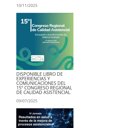
10/11/2025
DISPONIBLE LIBRO DE
EXPERIENCIAS Y
COMUNICACIONES DEL
15º CONGRESO REGIONAL
DE CALIDAD ASISTENCIAL
09/07/2025