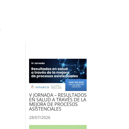
V JORNADA – RESULTADOS
EN SALUD A TRAVÉS DE LA
MEJORA DE PROCESOS
ASISTENCIALES
28/07/2026