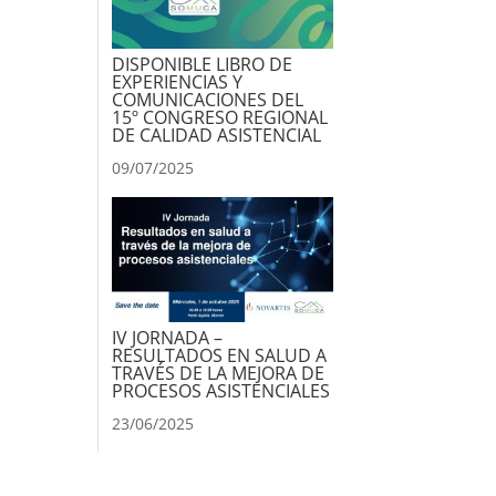
DISPONIBLE LIBRO DE
EXPERIENCIAS Y
COMUNICACIONES DEL
15º CONGRESO REGIONAL
DE CALIDAD ASISTENCIAL
09/07/2025
IV JORNADA –
RESULTADOS EN SALUD A
TRAVÉS DE LA MEJORA DE
PROCESOS ASISTENCIALES
23/06/2025