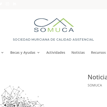
SOCIEDAD MURCIANA DE CALIDAD ASISTENCIAL
Becas y Ayudas
Actividades
Noticias
Recursos
Notici
SOMUCA