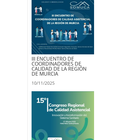
III ENCUENTRO DE
COORDINADORES DE
CALIDAD DE LA REGIÓN
DE MURCIA
10/11/2025