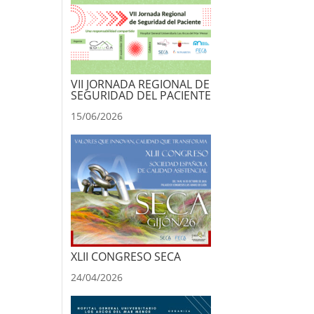
VII JORNADA REGIONAL DE
SEGURIDAD DEL PACIENTE
15/06/2026
XLII CONGRESO SECA
24/04/2026