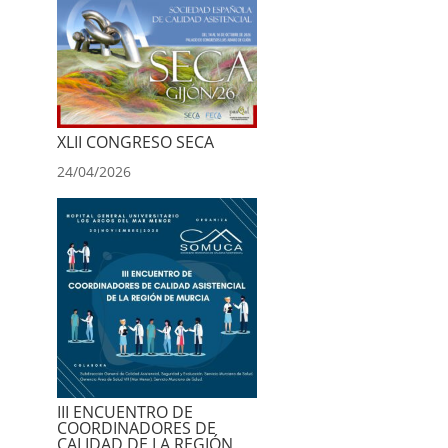
XLII CONGRESO SECA
24/04/2026
III ENCUENTRO DE
COORDINADORES DE
CALIDAD DE LA REGIÓN