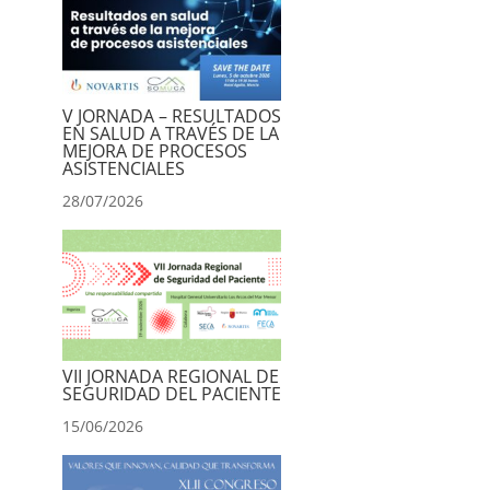
V JORNADA – RESULTADOS
EN SALUD A TRAVÉS DE LA
MEJORA DE PROCESOS
ASISTENCIALES
28/07/2026
VII JORNADA REGIONAL DE
SEGURIDAD DEL PACIENTE
15/06/2026