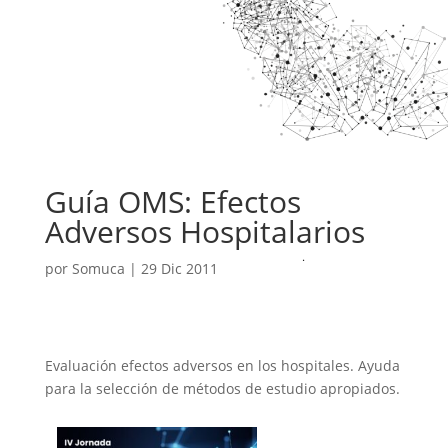
Guía OMS: Efectos
Adversos Hospitalarios
por
Somuca
|
29 Dic 2011
Evaluación efectos adversos en los hospitales. Ayuda
para la selección de métodos de estudio apropiados.