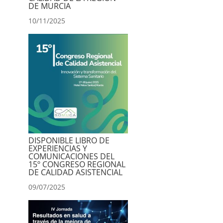
DE MURCIA
10/11/2025
DISPONIBLE LIBRO DE
EXPERIENCIAS Y
COMUNICACIONES DEL
15º CONGRESO REGIONAL
DE CALIDAD ASISTENCIAL
09/07/2025