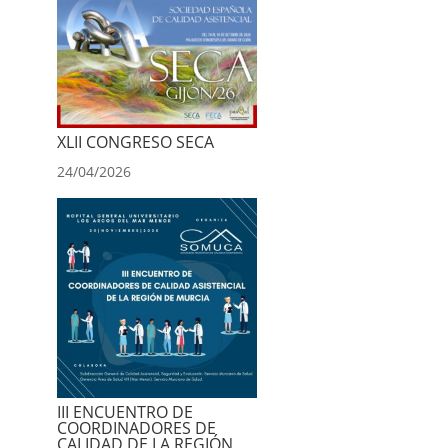
XLII CONGRESO SECA
24/04/2026
III ENCUENTRO DE
COORDINADORES DE
CALIDAD DE LA REGIÓN