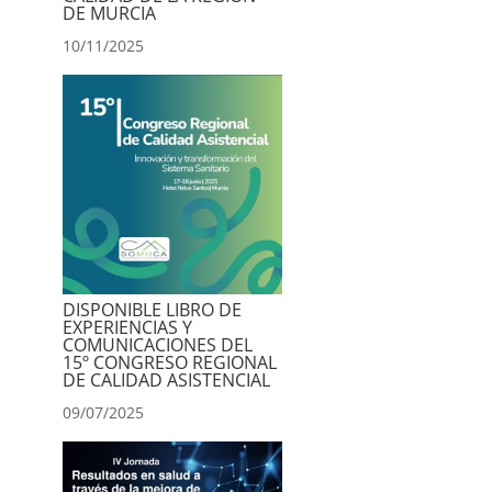
DE MURCIA
10/11/2025
DISPONIBLE LIBRO DE
EXPERIENCIAS Y
COMUNICACIONES DEL
15º CONGRESO REGIONAL
DE CALIDAD ASISTENCIAL
09/07/2025