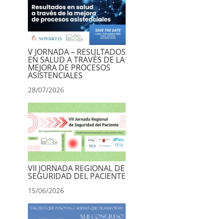
V JORNADA – RESULTADOS
EN SALUD A TRAVÉS DE LA
MEJORA DE PROCESOS
ASISTENCIALES
28/07/2026
VII JORNADA REGIONAL DE
SEGURIDAD DEL PACIENTE
15/06/2026