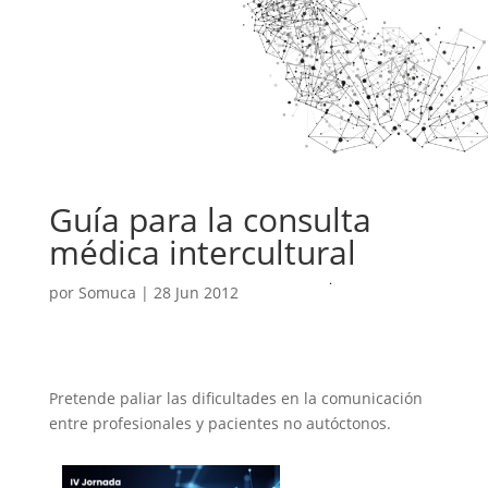
Guía para la consulta
médica intercultural
por
Somuca
|
28 Jun 2012
Pretende paliar las dificultades en la comunicación
entre profesionales y pacientes no autóctonos.