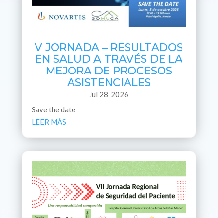
V JORNADA – RESULTADOS
EN SALUD A TRAVÉS DE LA
MEJORA DE PROCESOS
ASISTENCIALES
Jul 28, 2026
Save the date
LEER MÁS