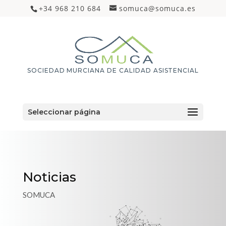
+34 968 210 684
somuca@somuca.es
SOCIEDAD MURCIANA DE CALIDAD ASISTENCIAL
Seleccionar página
Noticias
SOMUCA