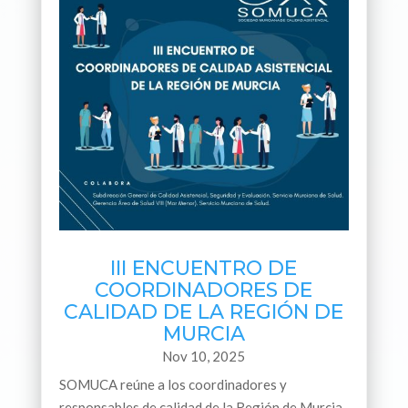
III ENCUENTRO DE
COORDINADORES DE
CALIDAD DE LA REGIÓN DE
MURCIA
Nov 10, 2025
SOMUCA reúne a los coordinadores y
responsables de calidad de la Región de Murcia