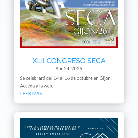
XLII CONGRESO SECA
Abr 24, 2026
Se celebrará del 14 al 16 de octubre en Gijón.
Acceda a la web.
LEER MÁS