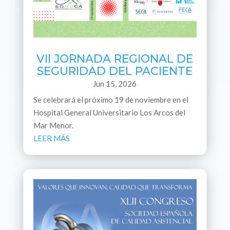
VII JORNADA REGIONAL DE
SEGURIDAD DEL PACIENTE
Jun 15, 2026
Se celebrará el próximo 19 de noviembre en el
Hospital General Universitario Los Arcos del
Mar Menor.
LEER MÁS