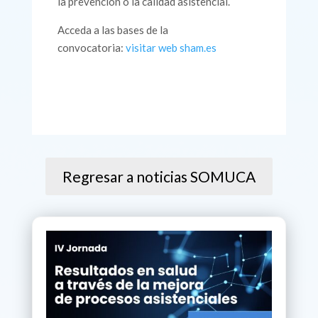
la prevención o la calidad asistencial.
Acceda a las bases de la
convocatoria:
visitar web sham.es
Regresar a noticias SOMUCA