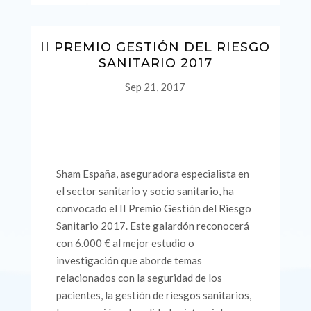
II PREMIO GESTIÓN DEL RIESGO
SANITARIO 2017
Sep 21, 2017
Sham España, aseguradora especialista en
el sector sanitario y socio sanitario, ha
convocado el II Premio Gestión del Riesgo
Sanitario 2017. Este galardón reconocerá
con 6.000 € al mejor estudio o
investigación que aborde temas
relacionados con la seguridad de los
pacientes, la gestión de riesgos sanitarios,