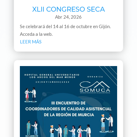
XLII CONGRESO SECA
Abr 24, 2026
Se celebrará del 14 al 16 de octubre en Gijón.
Acceda a la web.
LEER MÁS