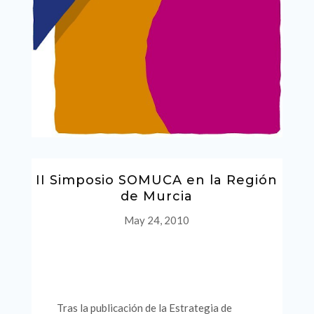
II Simposio SOMUCA en la Región
de Murcia
May 24, 2010
Tras la publicación de la Estrategia de