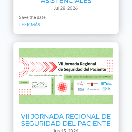
ASISTENCIALES
Jul 28, 2026
Save the date
LEER MÁS
VII JORNADA REGIONAL DE
SEGURIDAD DEL PACIENTE
Jun 15, 2026