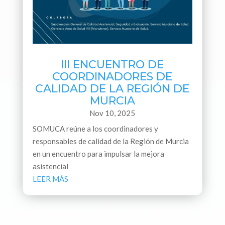
III ENCUENTRO DE
COORDINADORES DE
CALIDAD DE LA REGIÓN DE
MURCIA
Nov 10, 2025
SOMUCA reúne a los coordinadores y
responsables de calidad de la Región de Murcia
en un encuentro para impulsar la mejora
asistencial
LEER MÁS