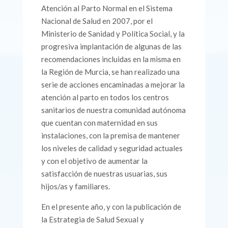
Atención al Parto Normal en el Sistema
Nacional de Salud en 2007, por el
Ministerio de Sanidad y Política Social, y la
progresiva implantación de algunas de las
recomendaciones incluidas en la misma en
la Región de Murcia, se han realizado una
serie de acciones encaminadas a mejorar la
atención al parto en todos los centros
sanitarios de nuestra comunidad autónoma
que cuentan con maternidad en sus
instalaciones, con la premisa de mantener
los niveles de calidad y seguridad actuales
y con el objetivo de aumentar la
satisfacción de nuestras usuarias, sus
hijos/as y familiares.
En el presente año, y con la publicación de
la Estrategia de Salud Sexual y