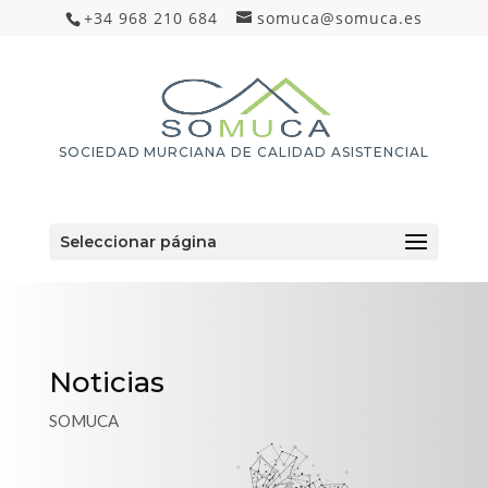
+34 968 210 684
somuca@somuca.es
SOCIEDAD MURCIANA DE CALIDAD ASISTENCIAL
Seleccionar página
Noticias
SOMUCA