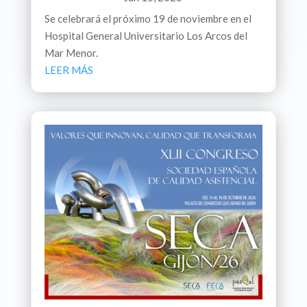
Se celebrará el próximo 19 de noviembre en el
Hospital General Universitario Los Arcos del
Mar Menor.
LEER MÁS