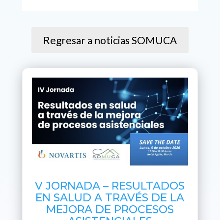
Regresar a noticias SOMUCA
V JORNADA – RESULTADOS
EN SALUD A TRAVÉS DE LA
MEJORA DE PROCESOS