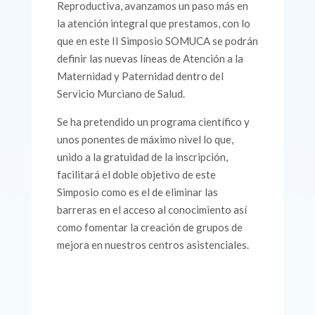
Reproductiva, avanzamos un paso más en
la atención integral que prestamos, con lo
que en este II Simposio SOMUCA se podrán
definir las nuevas líneas de Atención a la
Maternidad y Paternidad dentro del
Servicio Murciano de Salud.
Se ha pretendido un programa científico y
unos ponentes de máximo nivel lo que,
unido a la gratuidad de la inscripción,
facilitará el doble objetivo de este
Simposio como es el de eliminar las
barreras en el acceso al conocimiento así
como fomentar la creación de grupos de
mejora en nuestros centros asistenciales.