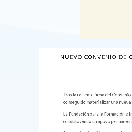
NUEVO CONVENIO DE 
Tras la reciente firma del Convenio
conseguido materializar una nueva
La Fundación para la Formación e In
constituyendo un apoyo permanente 