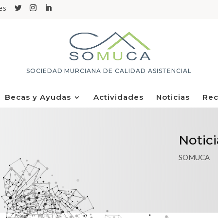
es
SOCIEDAD MURCIANA DE CALIDAD ASISTENCIAL
Becas y Ayudas
Actividades
Noticias
Rec
Notici
SOMUCA