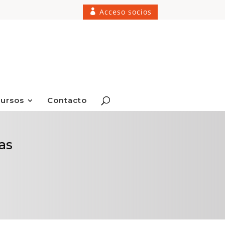
Acceso socios
ursos
Contacto
as