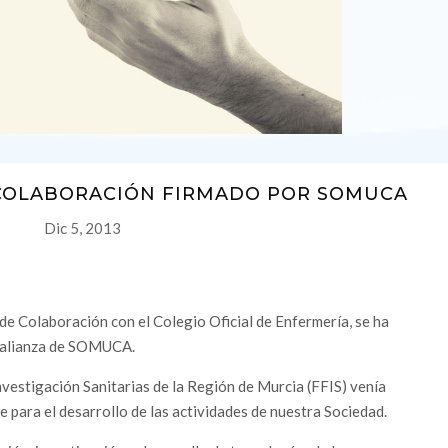
COLABORACIÓN FIRMADO POR SOMUCA
Dic 5, 2013
 de Colaboración con el Colegio Oficial de Enfermería, se ha
 alianza de SOMUCA.
vestigación Sanitarias de la Región de Murcia (FFIS) venía
para el desarrollo de las actividades de nuestra Sociedad.