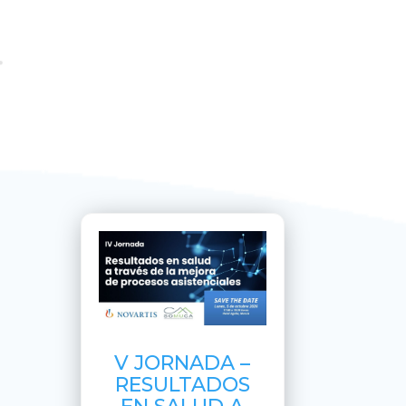
V JORNADA –
RESULTADOS