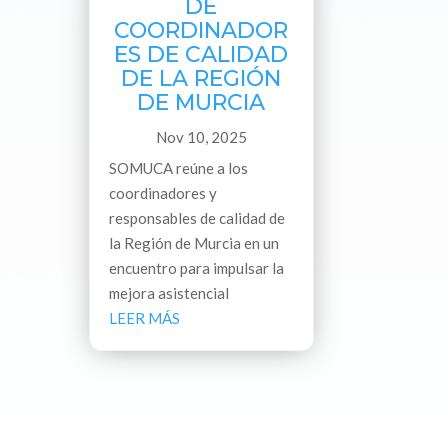
DE
COORDINADOR
ES DE CALIDAD
DE LA REGIÓN
DE MURCIA
Nov 10, 2025
SOMUCA reúne a los
coordinadores y
responsables de calidad de
la Región de Murcia en un
encuentro para impulsar la
mejora asistencial
LEER MÁS