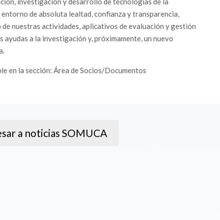
ción, investigación y desarrollo de tecnologías de la
 entorno de absoluta lealtad, confianza y transparencia,
de nuestras actividades, aplicativos de evaluación y gestión
as ayudas a la investigación y, próximamente, un nuevo
a.
ble en la sección: Área de Socios/Documentos
sar a noticias SOMUCA