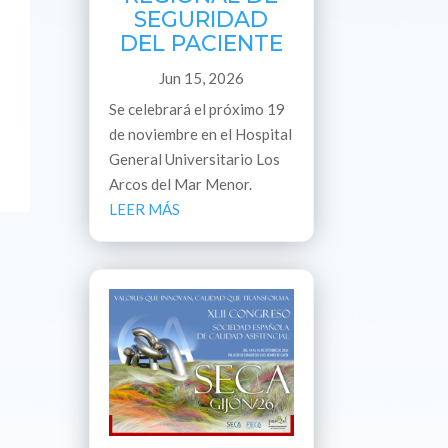
SEGURIDAD
DEL PACIENTE
Jun 15, 2026
Se celebrará el próximo 19
de noviembre en el Hospital
General Universitario Los
Arcos del Mar Menor.
LEER MÁS