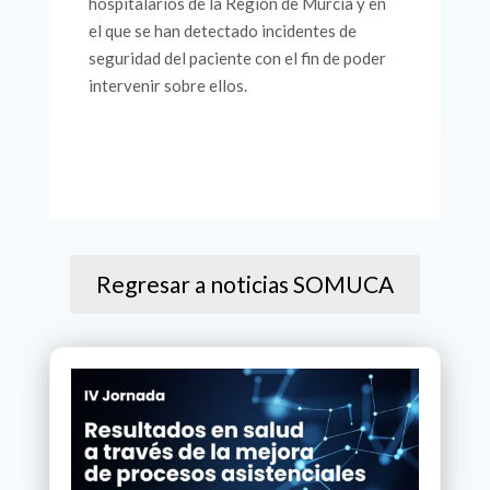
hospitalarios de la Región de Murcia y en
el que se han detectado incidentes de
seguridad del paciente con el fin de poder
intervenir sobre ellos.
Regresar a noticias SOMUCA