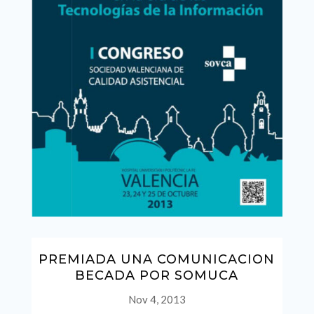
PREMIADA UNA COMUNICACION
BECADA POR SOMUCA
Nov 4, 2013