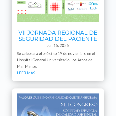
VII JORNADA REGIONAL DE
SEGURIDAD DEL PACIENTE
Jun 15, 2026
Se celebrará el próximo 19 de noviembre en el
Hospital General Universitario Los Arcos del
Mar Menor.
LEER MÁS