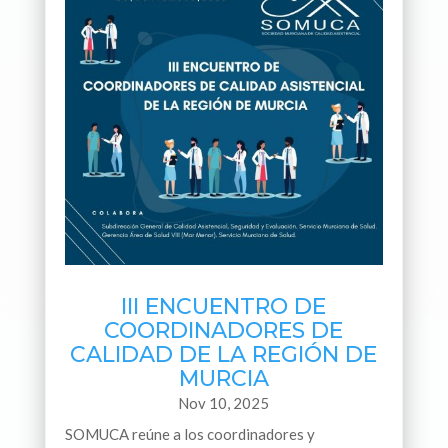
III ENCUENTRO DE
COORDINADORES DE
CALIDAD DE LA REGIÓN DE
MURCIA
Nov 10, 2025
SOMUCA reúne a los coordinadores y