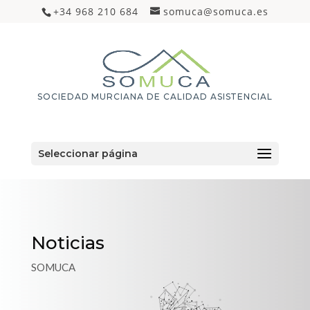
+34 968 210 684
somuca@somuca.es
SOCIEDAD MURCIANA DE CALIDAD ASISTENCIAL
Seleccionar página
Noticias
SOMUCA