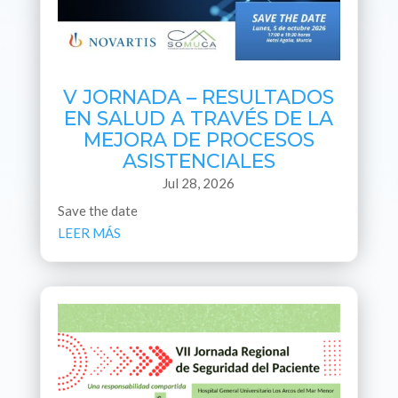
V JORNADA – RESULTADOS
EN SALUD A TRAVÉS DE LA
MEJORA DE PROCESOS
ASISTENCIALES
Jul 28, 2026
Save the date
LEER MÁS