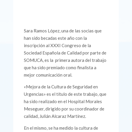
Sara Ramos López, una de las socias que
han sido becadas este año con la
inscripción al XXXI Congreso de la
Sociedad Española de Calidad por parte de
SOMUCA, es la primera autora del trabajo
que ha sido premiado como finalista a
mejor comunicación oral.
«Mejora de la Cultura de Seguridad en
Urgencias» es el título de este trabajo, que
ha sido realizado en el Hospital Morales
Meseguer, dirigido por su coordinador de
calidad, Julián Alcaraz Martínez.
En el mismo, se ha medido la cultura de