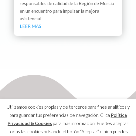
responsables de calidad de la Región de Murcia
en un encuentro para impulsar la mejora
asistencial
LEER MÁS
Utilizamos cookies propias y de terceros para fines analíticos y
para guardar tus preferencias de navegación. Clica
Política
Privacidad & Cookies
para más información. Puedes aceptar
Aviso Legal
todas las cookies pulsando el botón “Aceptar” o bien puedes