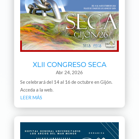
XLII CONGRESO SECA
Abr 24, 2026
Se celebrará del 14 al 16 de octubre en Gijón.
Acceda a la web.
LEER MÁS