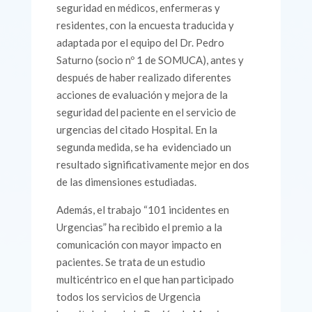
seguridad en médicos, enfermeras y
residentes, con la encuesta traducida y
adaptada por el equipo del Dr. Pedro
Saturno (socio nº 1 de SOMUCA), antes y
después de haber realizado diferentes
acciones de evaluación y mejora de la
seguridad del paciente en el servicio de
urgencias del citado Hospital. En la
segunda medida, se ha evidenciado un
resultado significativamente mejor en dos
de las dimensiones estudiadas.
Además, el trabajo “101 incidentes en
Urgencias” ha recibido el premio a la
comunicación con mayor impacto en
pacientes. Se trata de un estudio
multicéntrico en el que han participado
todos los servicios de Urgencia