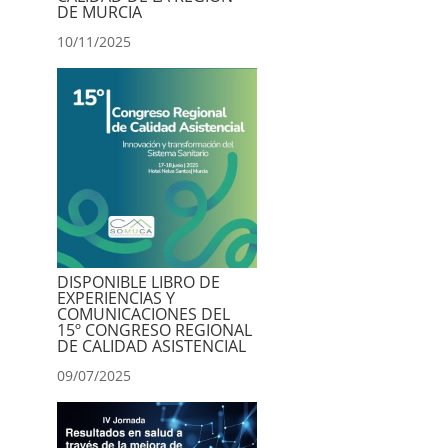
DE MURCIA
10/11/2025
DISPONIBLE LIBRO DE
EXPERIENCIAS Y
COMUNICACIONES DEL
15º CONGRESO REGIONAL
DE CALIDAD ASISTENCIAL
09/07/2025