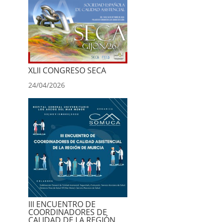
XLII CONGRESO SECA
24/04/2026
III ENCUENTRO DE
COORDINADORES DE
CALIDAD DE LA REGIÓN