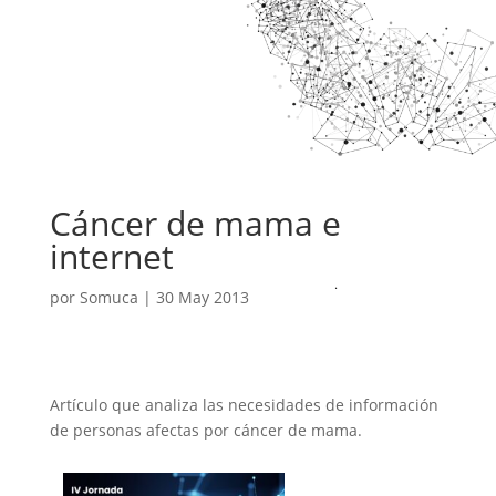
Cáncer de mama e
internet
por
Somuca
|
30 May 2013
Artículo que analiza las necesidades de información
de personas afectas por cáncer de mama.