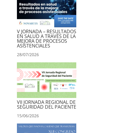
V JORNADA – RESULTADOS
EN SALUD A TRAVÉS DE LA
MEJORA DE PROCESOS
ASISTENCIALES
28/07/2026
VII JORNADA REGIONAL DE
SEGURIDAD DEL PACIENTE
15/06/2026