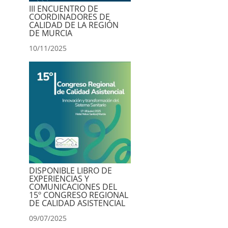
III ENCUENTRO DE
COORDINADORES DE
CALIDAD DE LA REGIÓN
DE MURCIA
10/11/2025
DISPONIBLE LIBRO DE
EXPERIENCIAS Y
COMUNICACIONES DEL
15º CONGRESO REGIONAL
DE CALIDAD ASISTENCIAL
09/07/2025