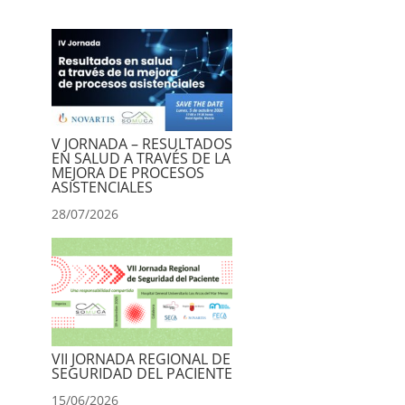
V JORNADA – RESULTADOS
EN SALUD A TRAVÉS DE LA
MEJORA DE PROCESOS
ASISTENCIALES
28/07/2026
VII JORNADA REGIONAL DE
SEGURIDAD DEL PACIENTE
15/06/2026