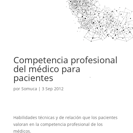
Competencia profesional
del médico para
pacientes
por
Somuca
|
3 Sep 2012
Habilidades técnicas y de relación que los pacientes
valoran en la competencia profesional de los
médicos.