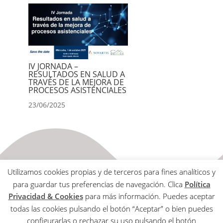
IV JORNADA –
RESULTADOS EN SALUD A
TRAVÉS DE LA MEJORA DE
PROCESOS ASISTENCIALES
23/06/2025
Utilizamos cookies propias y de terceros para fines analíticos y
para guardar tus preferencias de navegación. Clica
Política
Privacidad & Cookies
para más información. Puedes aceptar
todas las cookies pulsando el botón “Aceptar” o bien puedes
Aviso Legal
configurarlas o rechazar su uso pulsando el botón