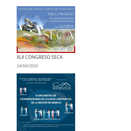
XLII CONGRESO SECA
24/04/2026