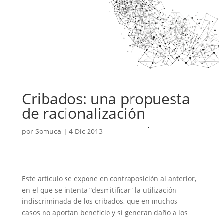
Cribados: una propuesta
de racionalización
por
Somuca
|
4 Dic 2013
Este artículo se expone en contraposición al anterior,
en el que se intenta “desmitificar” la utilización
indiscriminada de los cribados, que en muchos
casos no aportan beneficio y sí generan daño a los