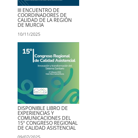
III ENCUENTRO DE
COORDINADORES DE
CALIDAD DE LA REGIÓN
DE MURCIA
10/11/2025
DISPONIBLE LIBRO DE
EXPERIENCIAS Y
COMUNICACIONES DEL
15º CONGRESO REGIONAL
DE CALIDAD ASISTENCIAL
09/07/2025