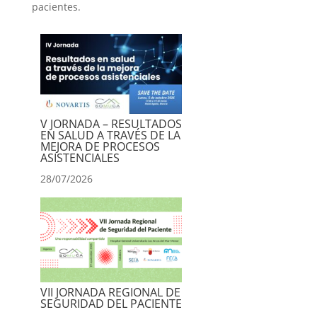
pacientes.
V JORNADA – RESULTADOS
EN SALUD A TRAVÉS DE LA
MEJORA DE PROCESOS
ASISTENCIALES
28/07/2026
VII JORNADA REGIONAL DE
SEGURIDAD DEL PACIENTE