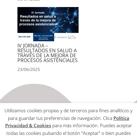
IV JORNADA –
RESULTADOS EN SALUD A
TRAVÉS DE LA MEJORA DE
PROCESOS ASISTENCIALES
23/06/2025
Utilizamos cookies propias y de terceros para fines analíticos y
para guardar tus preferencias de navegación. Clica
Política
Privacidad & Cookies
para más información. Puedes aceptar
todas las cookies pulsando el botón “Aceptar” o bien puedes