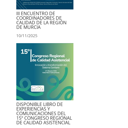
III ENCUENTRO DE
COORDINADORES DE
CALIDAD DE LA REGIÓN
DE MURCIA
10/11/2025
DISPONIBLE LIBRO DE
EXPERIENCIAS Y
COMUNICACIONES DEL
15º CONGRESO REGIONAL
DE CALIDAD ASISTENCIAL