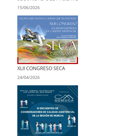
15/06/2026
XLII CONGRESO SECA
24/04/2026