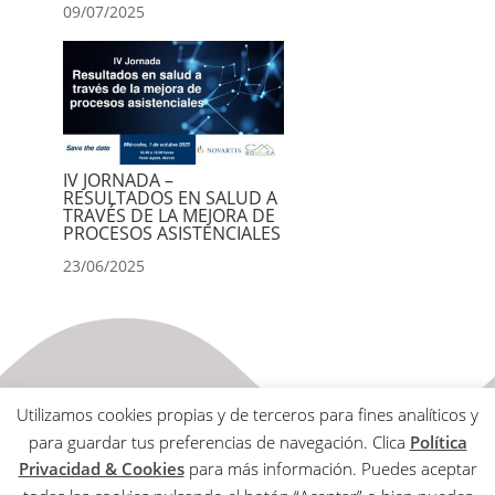
09/07/2025
IV JORNADA –
RESULTADOS EN SALUD A
TRAVÉS DE LA MEJORA DE
PROCESOS ASISTENCIALES
23/06/2025
Utilizamos cookies propias y de terceros para fines analíticos y
para guardar tus preferencias de navegación. Clica
Política
Privacidad & Cookies
para más información. Puedes aceptar