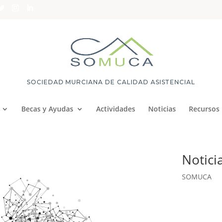
SOCIEDAD MURCIANA DE CALIDAD ASISTENCIAL
Becas y Ayudas
Actividades
Noticias
Recursos
Notici
SOMUCA