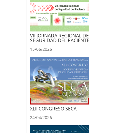
VII JORNADA REGIONAL DE
SEGURIDAD DEL PACIENTE
15/06/2026
XLII CONGRESO SECA
24/04/2026