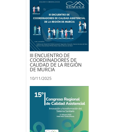
III ENCUENTRO DE
COORDINADORES DE
CALIDAD DE LA REGIÓN
DE MURCIA
10/11/2025