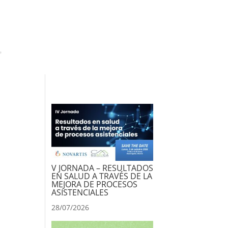
V JORNADA – RESULTADOS
EN SALUD A TRAVÉS DE LA
MEJORA DE PROCESOS
ASISTENCIALES
28/07/2026