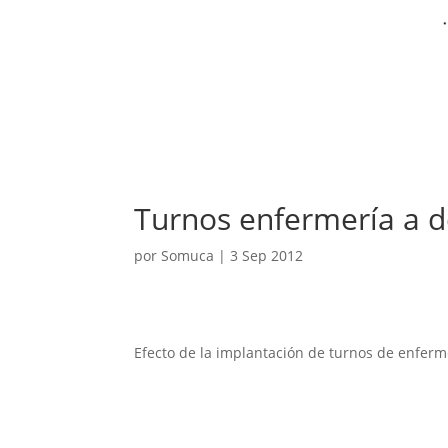
Turnos enfermería a 
por
Somuca
|
3 Sep 2012
Efecto de la implantación de turnos de enfer