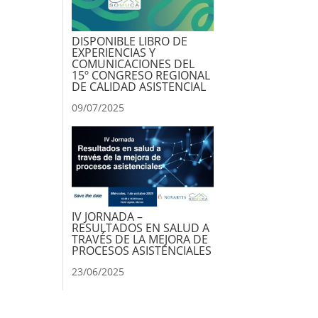
DISPONIBLE LIBRO DE
EXPERIENCIAS Y
COMUNICACIONES DEL
15º CONGRESO REGIONAL
DE CALIDAD ASISTENCIAL
09/07/2025
IV JORNADA –
RESULTADOS EN SALUD A
TRAVÉS DE LA MEJORA DE
PROCESOS ASISTENCIALES
23/06/2025