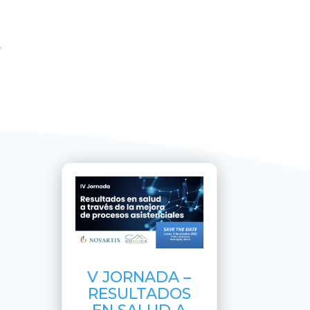
V JORNADA –
RESULTADOS