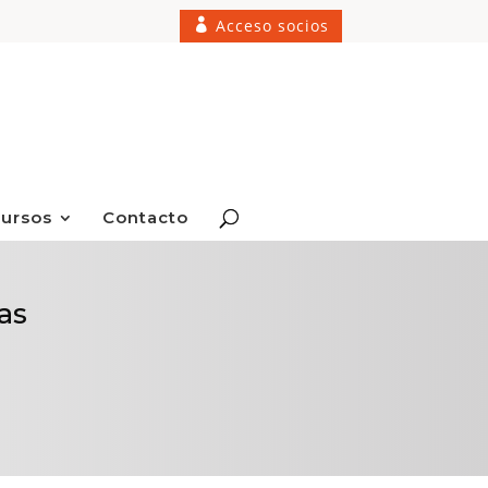
Acceso socios
ursos
Contacto
as