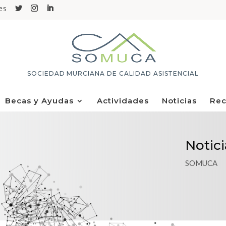
es
SOCIEDAD MURCIANA DE CALIDAD ASISTENCIAL
Becas y Ayudas
Actividades
Noticias
Rec
Notici
SOMUCA