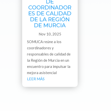
DE
COORDINADOR
ES DE CALIDAD
DE LA REGIÓN
DE MURCIA
Nov 10, 2025
SOMUCA reúne a los
coordinadores y
responsables de calidad de
la Región de Murcia en un
encuentro para impulsar la
mejora asistencial
LEER MÁS