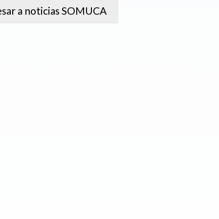
sar a noticias SOMUCA