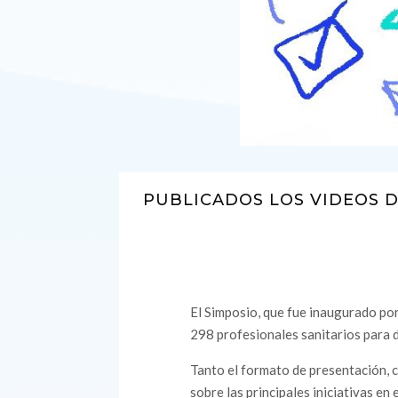
PUBLICADOS LOS VIDEOS D
El Simposio, que fue inaugurado por
298 profesionales sanitarios para d
Tanto el formato de presentación, 
sobre las principales iniciativas en 