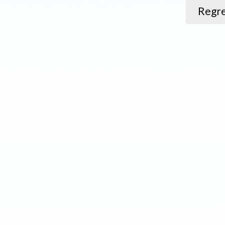
Regre