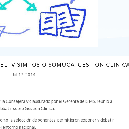
EL IV SIMPOSIO SOMUCA: GESTIÓN CLÍNIC
Jul 17, 2014
 la Consejera y clausurado por el Gerente del SMS, reunió a
ebatir sobre Gestión Clínica.
como la selección de ponentes, permitieron exponer y debatir
el entorno nacional.