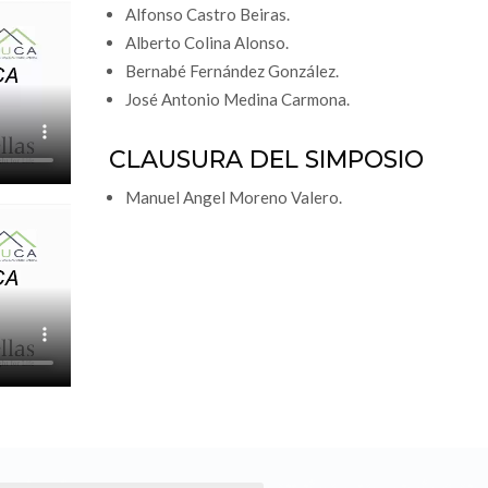
Alfonso Castro Beiras.
Alberto Colina Alonso.
Bernabé Fernández González.
José Antonio Medina Carmona.
CLAUSURA DEL SIMPOSIO
Manuel Angel Moreno Valero.