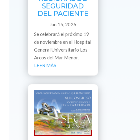
SEGURIDAD
DEL PACIENTE
Jun 15, 2026
Se celebrará el próximo 19
de noviembre en el Hospital
General Universitario Los
Arcos del Mar Menor.
LEER MÁS