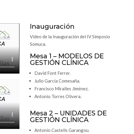
Inauguración
Vídeo de la Inauguración del IV Simposio
Somuca.
Mesa 1 – MODELOS DE
GESTIÓN CLÍNICA
David Font Ferrer.
Julio García Comesaña.
Francisco Miralles Jiménez.
Antonio Torres Olivera.
Mesa 2 – UNIDADES DE
GESTIÓN CLÍNICA
Antonio Castells Garangou.