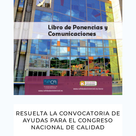
RESUELTA LA CONVOCATORIA DE
AYUDAS PARA EL CONGRESO
NACIONAL DE CALIDAD