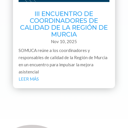
III ENCUENTRO DE
COORDINADORES DE
CALIDAD DE LA REGIÓN DE
MURCIA
Nov 10, 2025
SOMUCA reúne a los coordinadores y
responsables de calidad de la Región de Murcia
en un encuentro para impulsar la mejora
asistencial
LEER MÁS