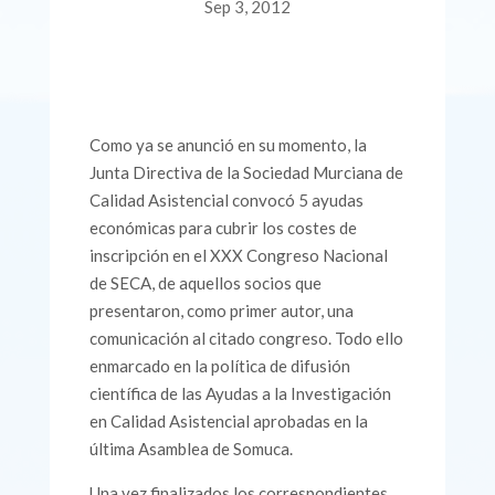
Sep 3, 2012
Como ya se anunció en su momento, la
Junta Directiva de la Sociedad Murciana de
Calidad Asistencial convocó 5 ayudas
económicas para cubrir los costes de
inscripción en el XXX Congreso Nacional
de SECA, de aquellos socios que
presentaron, como primer autor, una
comunicación al citado congreso. Todo ello
enmarcado en la política de difusión
científica de las Ayudas a la Investigación
en Calidad Asistencial aprobadas en la
última Asamblea de Somuca.
Una vez finalizados los correspondientes