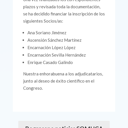
plazos y revisada toda la documentación,
se ha decidido financiar la inscripción de los
siguientes Socios/as:
Ana Soriano Jiménez
Ascensión Sánchez Martínez
Encarnación López López
Encarnación Sevilla Hernández
Enrique Casado Galindo
Nuestra enhorabuena a los adjudicatarios,
junto al deseo de éxito científico en el
Congreso.