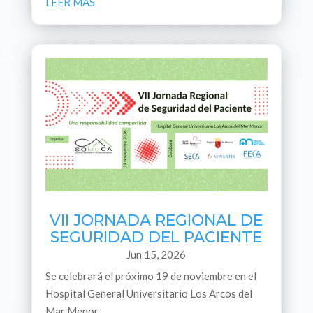
LEER MÁS
VII JORNADA REGIONAL DE
SEGURIDAD DEL PACIENTE
Jun 15, 2026
Se celebrará el próximo 19 de noviembre en el
Hospital General Universitario Los Arcos del
Mar Menor.