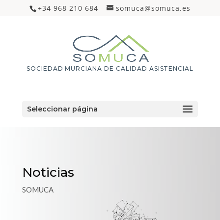
+34 968 210 684
somuca@somuca.es
SOCIEDAD MURCIANA DE CALIDAD ASISTENCIAL
Seleccionar página
Noticias
SOMUCA