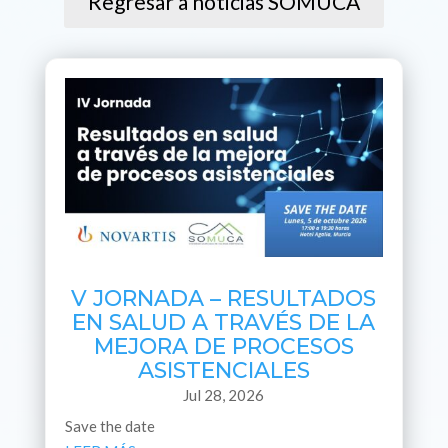
Regresar a noticias SOMUCA
V JORNADA – RESULTADOS
EN SALUD A TRAVÉS DE LA
MEJORA DE PROCESOS
ASISTENCIALES
Jul 28, 2026
Save the date