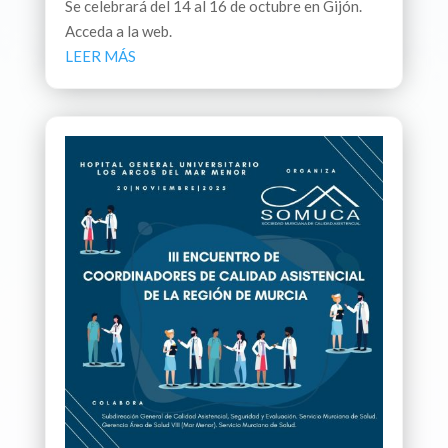
Se celebrará del 14 al 16 de octubre en Gijón.
Acceda a la web.
LEER MÁS