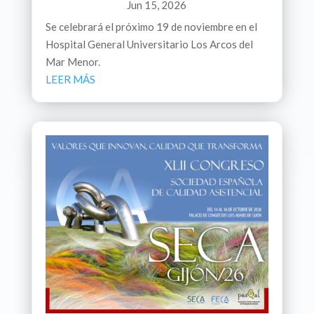
Jun 15, 2026
Se celebrará el próximo 19 de noviembre en el
Hospital General Universitario Los Arcos del
Mar Menor.
LEER MÁS