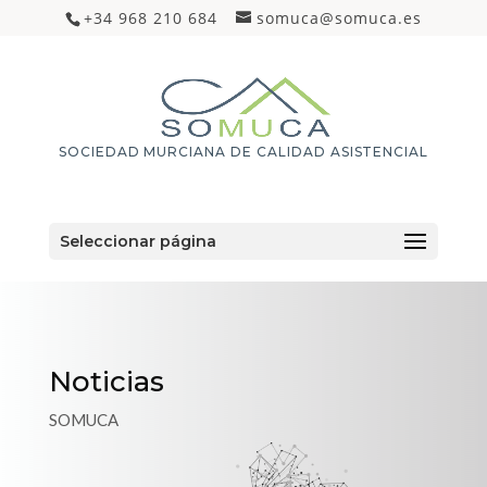
+34 968 210 684
somuca@somuca.es
SOCIEDAD MURCIANA DE CALIDAD ASISTENCIAL
Seleccionar página
Noticias
SOMUCA