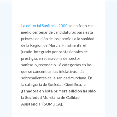
La
editorial Sanitaria 2000
seleccionó casi
medio centenar de candidaturas para esta
primera edición de los premios a la sanidad
de la Región de Murcia. Finalmente, el
jurado, integrado por profesionales de
prestigio, en su mayoría del sector
sanitario, reconoció 16 categorías en las
que se concentran las iniciativas más
sobresalientes de la sanidad murciana. En
la categoría de Sociedad Científica,
la
ganadora en esta primera edición ha sido
la Sociedad Murciana de Calidad
Asistencial (SOMUCA).