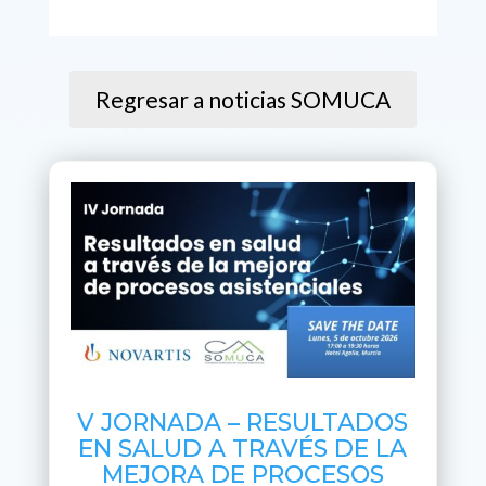
Regresar a noticias SOMUCA
V JORNADA – RESULTADOS
EN SALUD A TRAVÉS DE LA
MEJORA DE PROCESOS