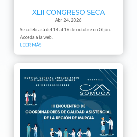
XLII CONGRESO SECA
Abr 24, 2026
Se celebrará del 14 al 16 de octubre en Gijón.
Acceda a la web.
LEER MÁS