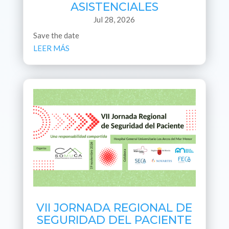
ASISTENCIALES
Jul 28, 2026
Save the date
LEER MÁS
VII JORNADA REGIONAL DE
SEGURIDAD DEL PACIENTE