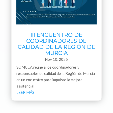
III ENCUENTRO DE
COORDINADORES DE
CALIDAD DE LA REGIÓN DE
MURCIA
Nov 10, 2025
SOMUCA reúne a los coordinadores y
responsables de calidad de la Región de Murcia
en un encuentro para impulsar la mejora
asistencial
LEER MÁS