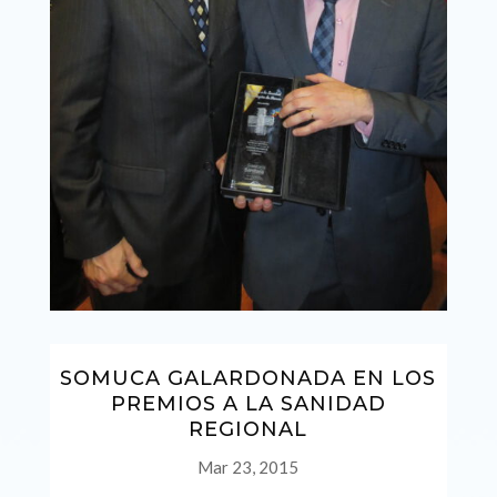
SOMUCA GALARDONADA EN LOS
PREMIOS A LA SANIDAD
REGIONAL
Mar 23, 2015