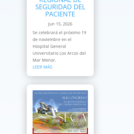
SEGURIDAD DEL
PACIENTE
Jun 15, 2026
Se celebrará el próximo 19
de noviembre en el
Hospital General
Universitario Los Arcos del
Mar Menor.
LEER MÁS