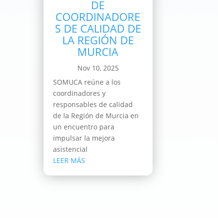
DE
COORDINADORE
S DE CALIDAD DE
LA REGIÓN DE
MURCIA
Nov 10, 2025
SOMUCA reúne a los
coordinadores y
responsables de calidad
de la Región de Murcia en
un encuentro para
impulsar la mejora
asistencial
LEER MÁS