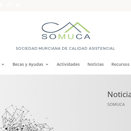
SOCIEDAD MURCIANA DE CALIDAD ASISTENCIAL
Becas y Ayudas
Actividades
Noticias
Recursos
Notici
SOMUCA