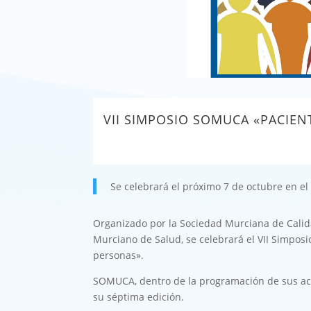
VII SIMPOSIO SOMUCA «PACIE
Se celebrará el próximo 7 de octubre en el 
Organizado por la Sociedad Murciana de Calidad
Murciano de Salud, se celebrará el VII Simpos
personas».
SOMUCA, dentro de la programación de sus act
su séptima edición.