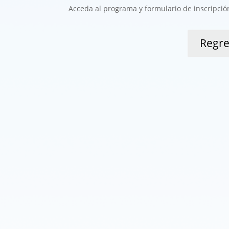
Acceda al programa y formulario de inscripci
Regre