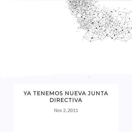
YA TENEMOS NUEVA JUNTA
DIRECTIVA
Nov 2, 2011