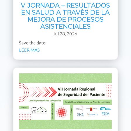
V JORNADA – RESULTADOS
EN SALUD A TRAVÉS DE LA
MEJORA DE PROCESOS
ASISTENCIALES
Jul 28, 2026
Save the date
LEER MÁS