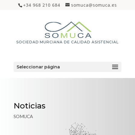
+34 968 210 684
somuca@somuca.es
SOCIEDAD MURCIANA DE CALIDAD ASISTENCIAL
Seleccionar página
Noticias
SOMUCA