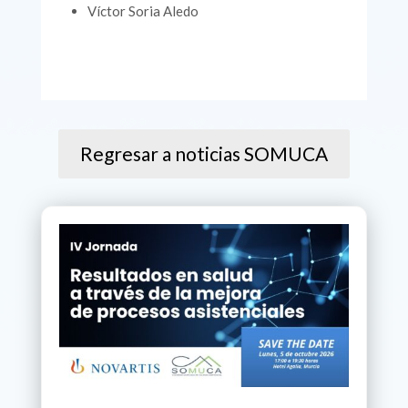
Víctor Soria Aledo
Regresar a noticias SOMUCA