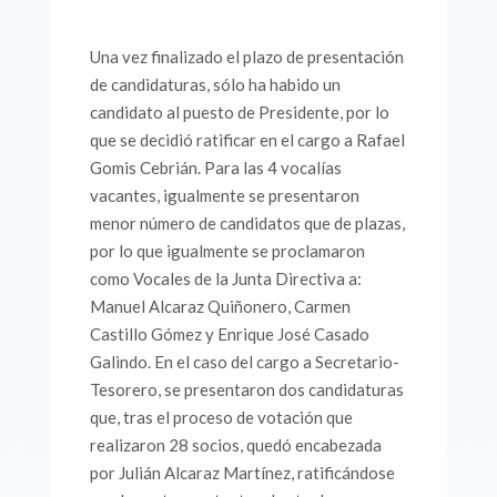
Una vez finalizado el plazo de presentación
de candidaturas, sólo ha habido un
candidato al puesto de Presidente, por lo
que se decidió ratificar en el cargo a Rafael
Gomis Cebrián. Para las 4 vocalías
vacantes, igualmente se presentaron
menor número de candidatos que de plazas,
por lo que igualmente se proclamaron
como Vocales de la Junta Directiva a:
Manuel Alcaraz Quiñonero, Carmen
Castillo Gómez y Enrique José Casado
Galindo. En el caso del cargo a Secretario-
Tesorero, se presentaron dos candidaturas
que, tras el proceso de votación que
realizaron 28 socios, quedó encabezada
por Julián Alcaraz Martínez, ratificándose