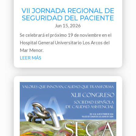
VII JORNADA REGIONAL DE
SEGURIDAD DEL PACIENTE
Jun 15, 2026
Se celebrará el próximo 19 de noviembre en el
Hospital General Universitario Los Arcos del
Mar Menor.
LEER MÁS