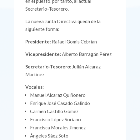
en el puesto, por tanto, al actual
Secretario-Tesorero.
La nueva Junta Directiva queda de la
siguiente forma:
Presidente:
Rafael Gomis Cebrian
Vicepresidente:
Alberto Barragán Pérez
Secretario-Tesorero:
Julián Alcaraz
Martínez
Vocales:
Manuel Alcaraz Quiñonero
Enrique José Casado Galindo
Carmen Castillo Gómez
Francisco López Soriano
Francisca Morales Jimenez
Ángeles Sáez Soto