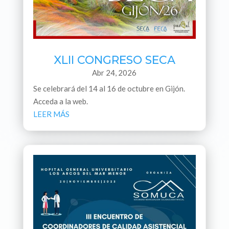
XLII CONGRESO SECA
Abr 24, 2026
Se celebrará del 14 al 16 de octubre en Gijón.
Acceda a la web.
LEER MÁS