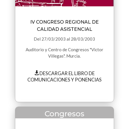
IV CONGRESO REGIONAL DE
CALIDAD ASISTENCIAL
Del
27/03/2003
al
28/03/2003
Auditorio y Centro de Congresos "Victor
Villegas". Murcia.
DESCARGAR EL LIBRO DE
COMUNICACIONES Y PONENCIAS
Congresos