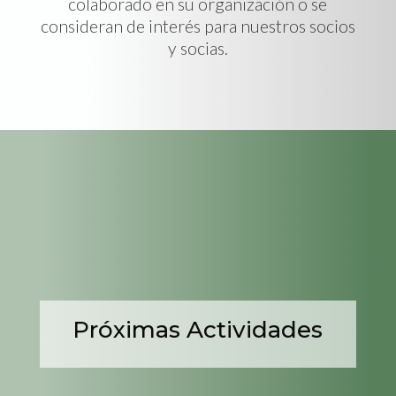
colaborado en su organización o se
consideran de interés para nuestros socios
y socias.
Próximas Actividades