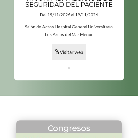
SEGURIDAD DEL PACIENTE
Del
19/11/2026
al
19/11/2026
Salón de Actos Hospital General Universitario
Los Arcos del Mar Menor
Visitar web
Congresos