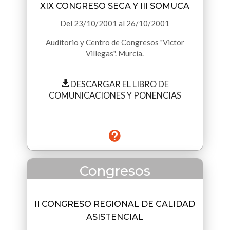
XIX CONGRESO SECA Y III SOMUCA
Del
23/10/2001
al
26/10/2001
Auditorio y Centro de Congresos "Victor
Villegas". Murcia.
DESCARGAR EL LIBRO DE
COMUNICACIONES Y PONENCIAS
Congresos
II CONGRESO REGIONAL DE CALIDAD
ASISTENCIAL