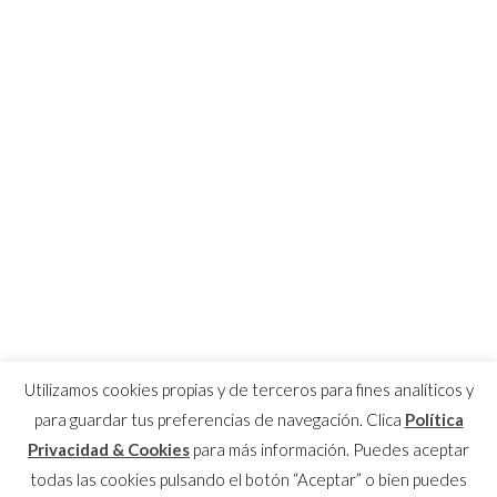
Utilizamos cookies propias y de terceros para fines analíticos y
para guardar tus preferencias de navegación. Clica
Política
Privacidad & Cookies
para más información. Puedes aceptar
todas las cookies pulsando el botón “Aceptar” o bien puedes