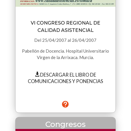
VI CONGRESO REGIONAL DE
CALIDAD ASISTENCIAL
Del
25/04/2007
al
26/04/2007
Pabellón de Docencia. Hospital Universitario
Virgen de la Arrixaca. Murcia.
DESCARGAR EL LIBRO DE
COMUNICACIONES Y PONENCIAS
Congresos