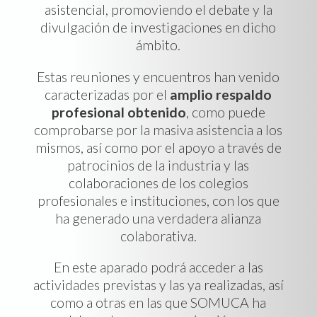
asistencial, promoviendo el debate y la
divulgación de investigaciones en dicho
ámbito.
Estas reuniones y encuentros han venido
caracterizadas por el
amplio respaldo
profesional obtenido
, como puede
comprobarse por la masiva asistencia a los
mismos, así como por el apoyo a través de
patrocinios de la industria y las
colaboraciones de los colegios
profesionales e instituciones, con los que
ha generado una verdadera alianza
colaborativa.
En este aparado podrá acceder a las
actividades previstas y las ya realizadas, así
como a otras en las que SOMUCA ha