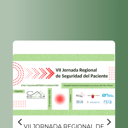
VII JORNADA REGIONAL DE