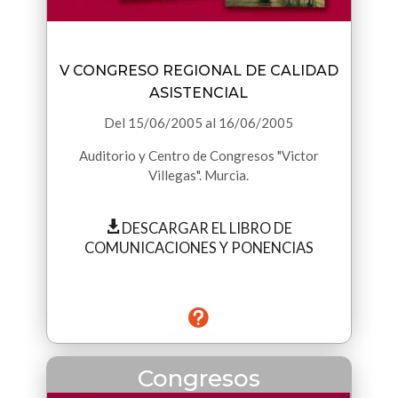
V CONGRESO REGIONAL DE CALIDAD
ASISTENCIAL
Del
15/06/2005
al
16/06/2005
Auditorio y Centro de Congresos "Victor
Villegas". Murcia.
DESCARGAR EL LIBRO DE
COMUNICACIONES Y PONENCIAS
Congresos