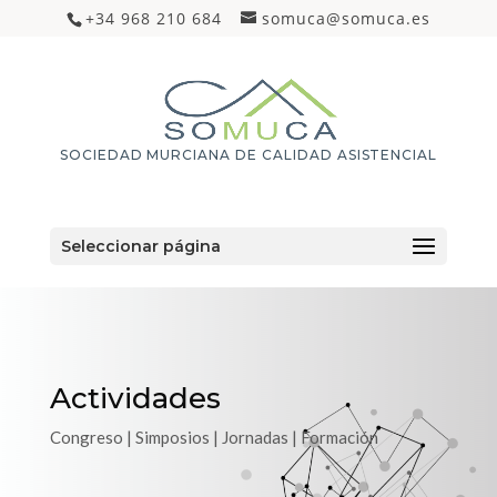
+34 968 210 684
somuca@somuca.es
SOCIEDAD MURCIANA DE CALIDAD ASISTENCIAL
Seleccionar página
Actividades
Congreso | Simposios | Jornadas | Formación