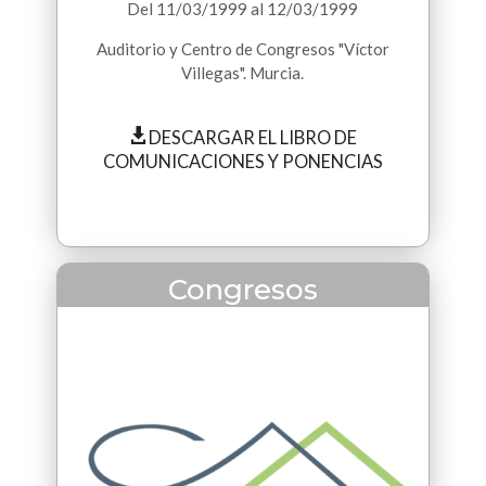
Del
11/03/1999
al
12/03/1999
Auditorio y Centro de Congresos "Víctor
Villegas". Murcia.
DESCARGAR EL LIBRO DE
COMUNICACIONES Y PONENCIAS
Congresos