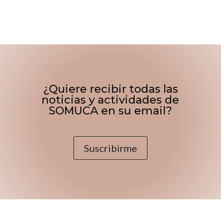
¿Quiere recibir todas las
noticias y actividades de
SOMUCA en su email?
Suscribirme