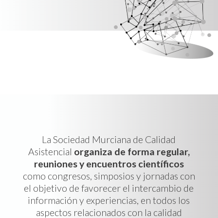
La Sociedad Murciana de Calidad
Asistencial
organiza de forma regular,
reuniones y encuentros científicos
como congresos, simposios y jornadas con
el objetivo de favorecer el intercambio de
información y experiencias, en todos los
aspectos relacionados con la calidad