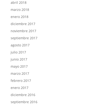
abril 2018
marzo 2018
enero 2018
diciembre 2017
noviembre 2017
septiembre 2017
agosto 2017
julio 2017
junio 2017
mayo 2017
marzo 2017
febrero 2017
enero 2017
diciembre 2016
septiembre 2016