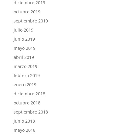
diciembre 2019
octubre 2019
septiembre 2019
julio 2019
junio 2019
mayo 2019
abril 2019
marzo 2019
febrero 2019
enero 2019
diciembre 2018
octubre 2018
septiembre 2018
junio 2018
mayo 2018