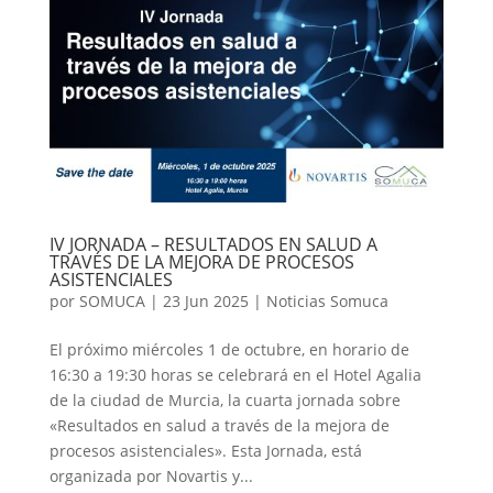
IV JORNADA – RESULTADOS EN SALUD A
TRAVÉS DE LA MEJORA DE PROCESOS
ASISTENCIALES
por
SOMUCA
|
23 Jun 2025
|
Noticias Somuca
El próximo miércoles 1 de octubre, en horario de
16:30 a 19:30 horas se celebrará en el Hotel Agalia
de la ciudad de Murcia, la cuarta jornada sobre
«Resultados en salud a través de la mejora de
procesos asistenciales». Esta Jornada, está
organizada por Novartis y...