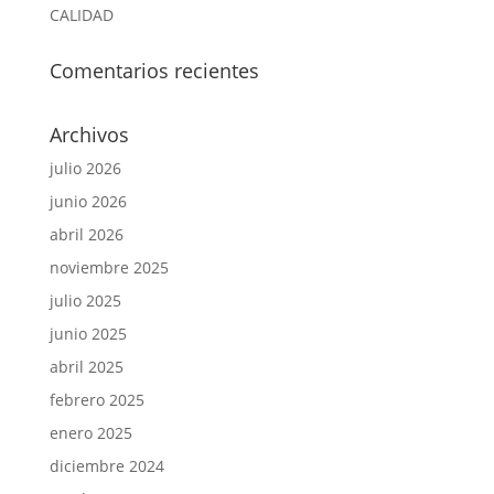
CALIDAD
Comentarios recientes
Archivos
julio 2026
junio 2026
abril 2026
noviembre 2025
julio 2025
junio 2025
abril 2025
febrero 2025
enero 2025
diciembre 2024