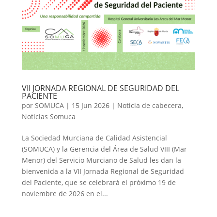
VII JORNADA REGIONAL DE SEGURIDAD DEL
PACIENTE
por
SOMUCA
|
15 Jun 2026
|
Noticia de cabecera
,
Noticias Somuca
La Sociedad Murciana de Calidad Asistencial
(SOMUCA) y la Gerencia del Área de Salud VIII (Mar
Menor) del Servicio Murciano de Salud les dan la
bienvenida a la VII Jornada Regional de Seguridad
del Paciente, que se celebrará el próximo 19 de
noviembre de 2026 en el...