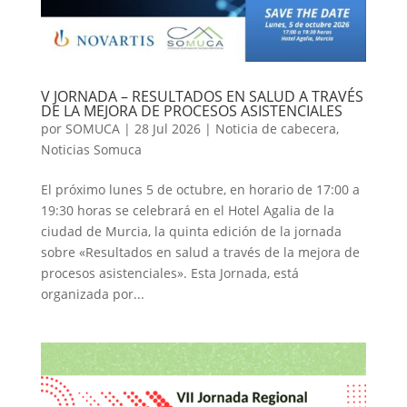
V JORNADA – RESULTADOS EN SALUD A TRAVÉS
DE LA MEJORA DE PROCESOS ASISTENCIALES
por
SOMUCA
|
28 Jul 2026
|
Noticia de cabecera
,
Noticias Somuca
El próximo lunes 5 de octubre, en horario de 17:00 a
19:30 horas se celebrará en el Hotel Agalia de la
ciudad de Murcia, la quinta edición de la jornada
sobre «Resultados en salud a través de la mejora de
procesos asistenciales». Esta Jornada, está
organizada por...