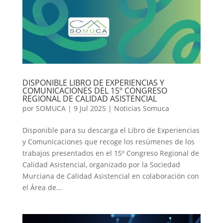
DISPONIBLE LIBRO DE EXPERIENCIAS Y
COMUNICACIONES DEL 15º CONGRESO
REGIONAL DE CALIDAD ASISTENCIAL
por
SOMUCA
|
9 Jul 2025
|
Noticias Somuca
Disponible para su descarga el Libro de Experiencias
y Comunicaciones que recoge los resúmenes de los
trabajos presentados en el 15º Congreso Regional de
Calidad Asistencial, organizado por la Sociedad
Murciana de Calidad Asistencial en colaboración con
el Área de...