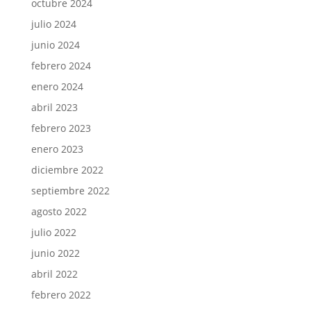
octubre 2024
julio 2024
junio 2024
febrero 2024
enero 2024
abril 2023
febrero 2023
enero 2023
diciembre 2022
septiembre 2022
agosto 2022
julio 2022
junio 2022
abril 2022
febrero 2022