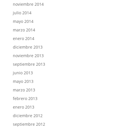
noviembre 2014
julio 2014
mayo 2014
marzo 2014
enero 2014
diciembre 2013
noviembre 2013
septiembre 2013
junio 2013
mayo 2013
marzo 2013
febrero 2013
enero 2013
diciembre 2012
septiembre 2012