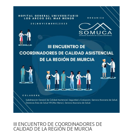
III ENCUENTRO DE COORDINADORES DE
CALIDAD DE LA REGIÓN DE MURCIA