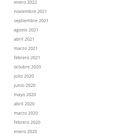
enero 2022
noviembre 2021
septiembre 2021
agosto 2021
abril 2021
marzo 2021
febrero 2021
octubre 2020
julio 2020
junio 2020
mayo 2020
abril 2020
marzo 2020
febrero 2020
enero 2020