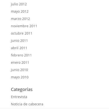
julio 2012
mayo 2012
marzo 2012
noviembre 2011
octubre 2011
junio 2011
abril 2011
febrero 2011
enero 2011
junio 2010
mayo 2010
Categorías
Entrevista
Noticia de cabecera