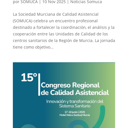
por
SOMUCA
|
10 Nov 2025
|
Noticias Somuca
La Sociedad Murciana de Calidad Asistencial
(SOMUCA) celebra un encuentro profesional
destinado a fortalecer la coordinación, el análisis y la
cooperación entre las Unidades de Calidad de los
centros sanitarios de la Región de Murcia. La jornada
tiene como objetivo...