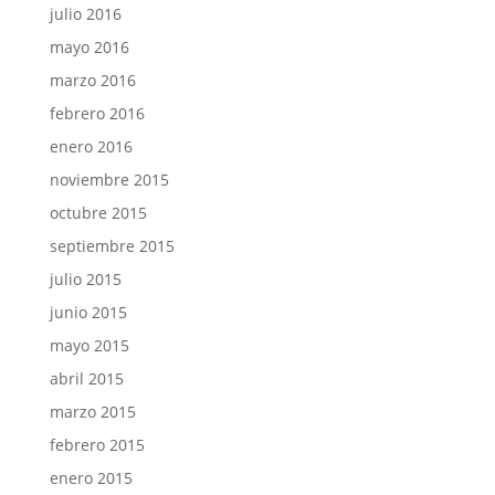
julio 2016
mayo 2016
marzo 2016
febrero 2016
enero 2016
noviembre 2015
octubre 2015
septiembre 2015
julio 2015
junio 2015
mayo 2015
abril 2015
marzo 2015
febrero 2015
enero 2015