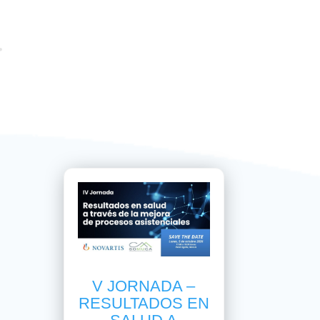
V JORNADA –
RESULTADOS EN