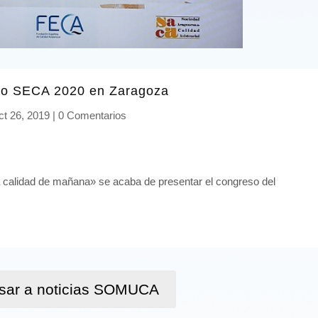
o SECA 2020 en Zaragoza
ct 26, 2019
|
0 Comentarios
a calidad de mañana» se acaba de presentar el congreso del
sar a noticias SOMUCA