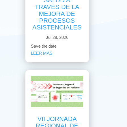
SALUD A
TRAVÉS DE LA
MEJORA DE
PROCESOS
ASISTENCIALES
Jul 28, 2026
Save the date
LEER MÁS
VII JORNADA
REGIONAL DE