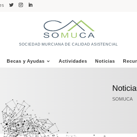
es
SOCIEDAD MURCIANA DE CALIDAD ASISTENCIAL
Becas y Ayudas
Actividades
Noticias
Recu
Noticia
SOMUCA