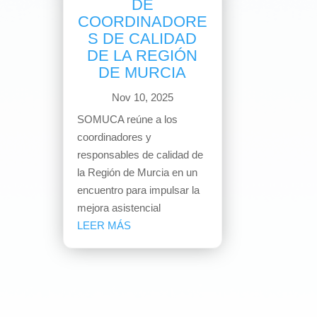
DE
COORDINADORE
S DE CALIDAD
DE LA REGIÓN
DE MURCIA
Nov 10, 2025
SOMUCA reúne a los
coordinadores y
responsables de calidad de
la Región de Murcia en un
encuentro para impulsar la
mejora asistencial
LEER MÁS