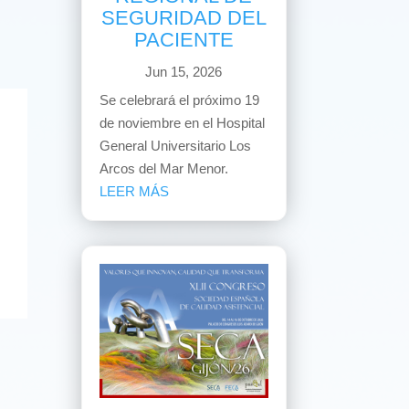
SEGURIDAD DEL
PACIENTE
Jun 15, 2026
Se celebrará el próximo 19
de noviembre en el Hospital
General Universitario Los
Arcos del Mar Menor.
LEER MÁS