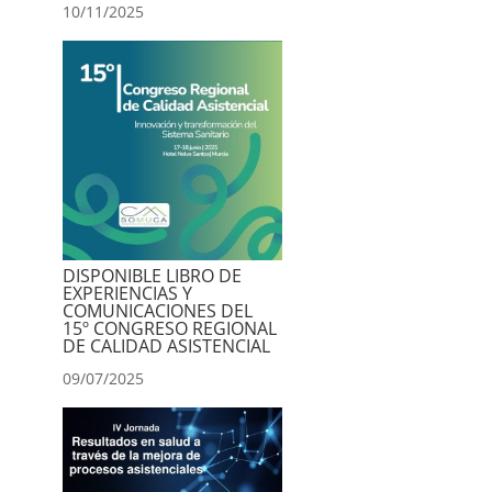
10/11/2025
DISPONIBLE LIBRO DE
EXPERIENCIAS Y
COMUNICACIONES DEL
15º CONGRESO REGIONAL
DE CALIDAD ASISTENCIAL
09/07/2025