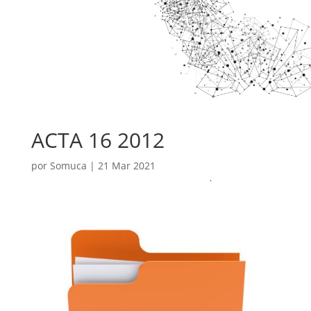
ACTA 16 2012
por
Somuca
|
21 Mar 2021