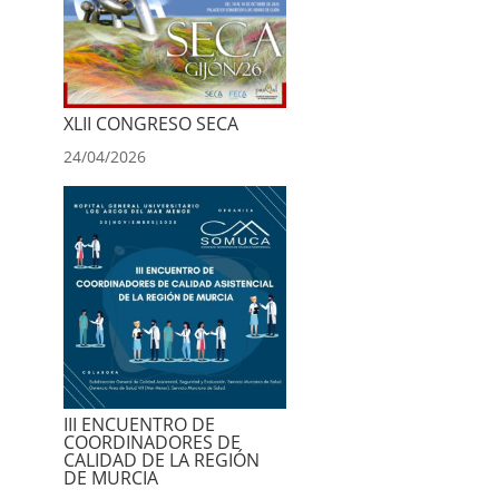
XLII CONGRESO SECA
24/04/2026
III ENCUENTRO DE
COORDINADORES DE
CALIDAD DE LA REGIÓN
DE MURCIA