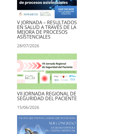
V JORNADA – RESULTADOS
EN SALUD A TRAVÉS DE LA
MEJORA DE PROCESOS
ASISTENCIALES
28/07/2026
VII JORNADA REGIONAL DE
SEGURIDAD DEL PACIENTE
15/06/2026