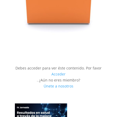
Debes acceder para ver éste contenido. Por favor
Acceder
. ¿Aún no eres miembro?
Únete a nosotros