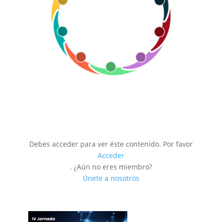
Debes acceder para ver éste contenido. Por favor
Acceder
. ¿Aún no eres miembro?
Únete a nosotros