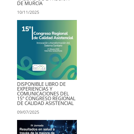
DE MURCIA
10/11/2025
DISPONIBLE LIBRO DE
EXPERIENCIAS Y
COMUNICACIONES DEL
15º CONGRESO REGIONAL
DE CALIDAD ASISTENCIAL
09/07/2025