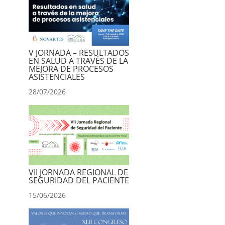
V JORNADA – RESULTADOS
EN SALUD A TRAVÉS DE LA
MEJORA DE PROCESOS
ASISTENCIALES
28/07/2026
VII JORNADA REGIONAL DE
SEGURIDAD DEL PACIENTE
15/06/2026