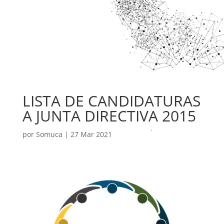
LISTA DE CANDIDATURAS
A JUNTA DIRECTIVA 2015
por
Somuca
|
27 Mar 2021