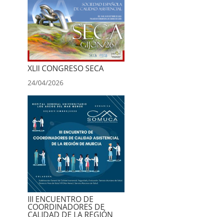
XLII CONGRESO SECA
24/04/2026
III ENCUENTRO DE
COORDINADORES DE
CALIDAD DE LA REGIÓN