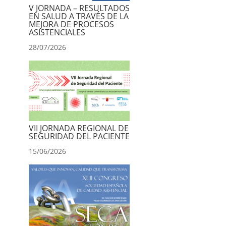
V JORNADA – RESULTADOS
EN SALUD A TRAVÉS DE LA
MEJORA DE PROCESOS
ASISTENCIALES
28/07/2026
VII JORNADA REGIONAL DE
SEGURIDAD DEL PACIENTE
15/06/2026