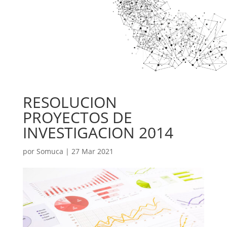
RESOLUCION
PROYECTOS DE
INVESTIGACION 2014
por
Somuca
|
27 Mar 2021