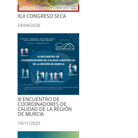
XLII CONGRESO SECA
24/04/2026
III ENCUENTRO DE
COORDINADORES DE
CALIDAD DE LA REGIÓN
DE MURCIA
10/11/2025