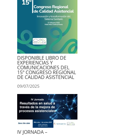
DISPONIBLE LIBRO DE
EXPERIENCIAS Y
COMUNICACIONES DEL
15º CONGRESO REGIONAL
DE CALIDAD ASISTENCIAL
09/07/2025
IV JORNADA –