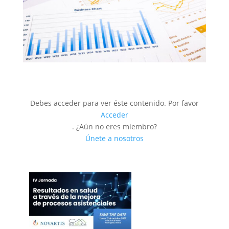
Debes acceder para ver éste contenido. Por favor
Acceder
. ¿Aún no eres miembro?
Únete a nosotros