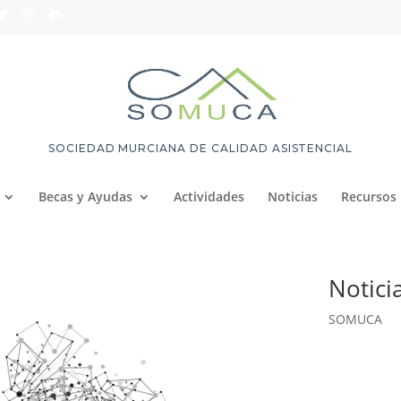
SOCIEDAD MURCIANA DE CALIDAD ASISTENCIAL
Becas y Ayudas
Actividades
Noticias
Recursos
Notici
SOMUCA