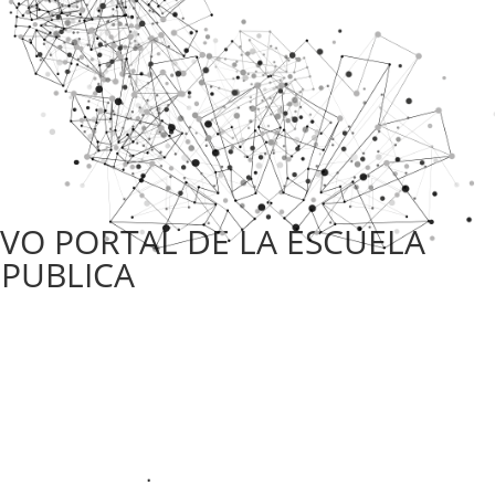
EVO PORTAL DE LA ESCUELA
 PUBLICA