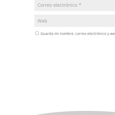
Guarda mi nombre, correo electrónico y w