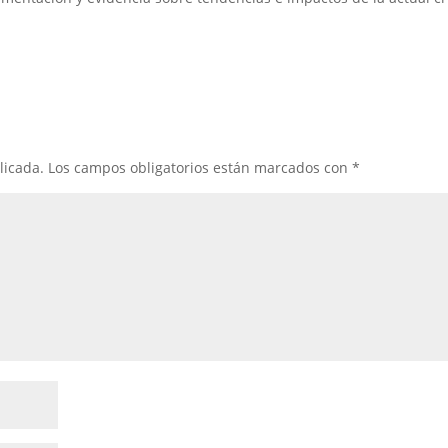
licada.
Los campos obligatorios están marcados con
*