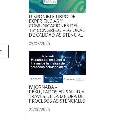
DISPONIBLE LIBRO DE
EXPERIENCIAS Y
COMUNICACIONES DEL
15º CONGRESO REGIONAL
DE CALIDAD ASISTENCIAL
09/07/2025
IV JORNADA –
RESULTADOS EN SALUD A
TRAVÉS DE LA MEJORA DE
PROCESOS ASISTENCIALES
23/06/2025