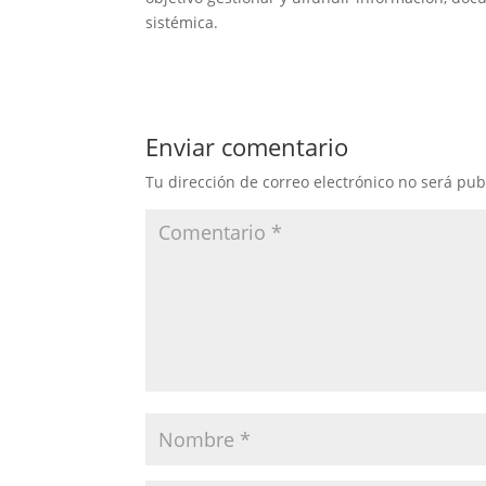
sistémica.
Enviar comentario
Tu dirección de correo electrónico no será pub