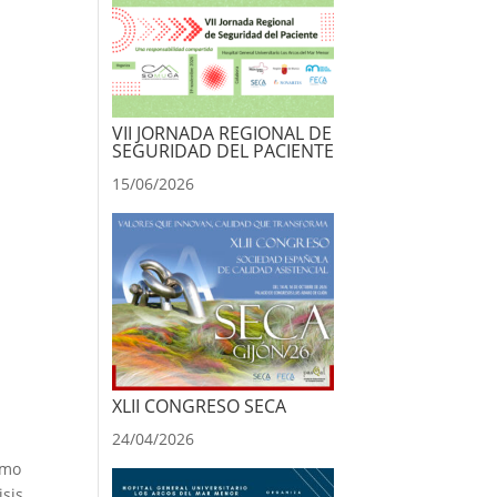
VII JORNADA REGIONAL DE
SEGURIDAD DEL PACIENTE
15/06/2026
XLII CONGRESO SECA
24/04/2026
omo
isis