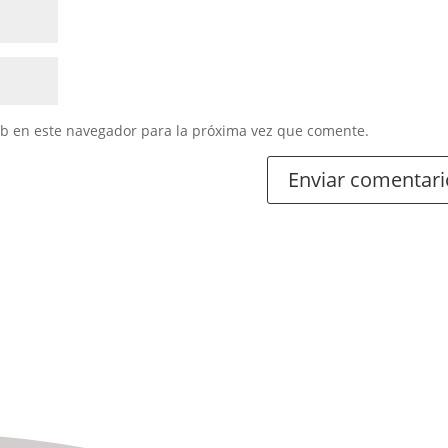
eb en este navegador para la próxima vez que comente.