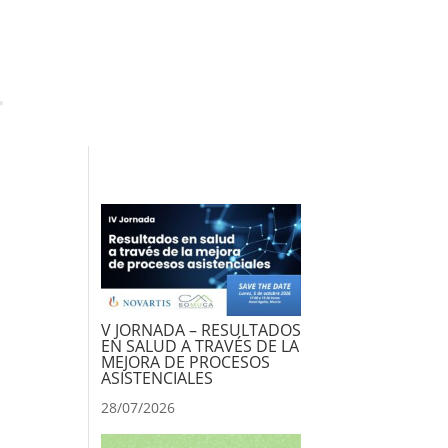
V JORNADA – RESULTADOS
EN SALUD A TRAVÉS DE LA
MEJORA DE PROCESOS
ASISTENCIALES
28/07/2026