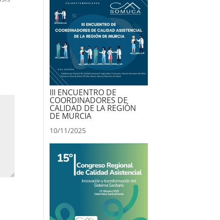
III ENCUENTRO DE
COORDINADORES DE
CALIDAD DE LA REGIÓN
DE MURCIA
10/11/2025