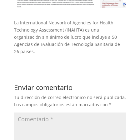
La International Network of Agencies for Health
Technology Assessment (INAHTA) es una
organización sin ánimo de lucro que incluye a 50
Agencias de Evaluación de Tecnología Sanitaria de
26 países.
Enviar comentario
Tu dirección de correo electrónico no será publicada.
Los campos obligatorios están marcados con
*