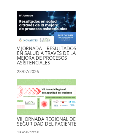
V JORNADA – RESULTADOS
EN SALUD A TRAVÉS DE LA
MEJORA DE PROCESOS
ASISTENCIALES
28/07/2026
VII JORNADA REGIONAL DE
SEGURIDAD DEL PACIENTE
15/06/2026