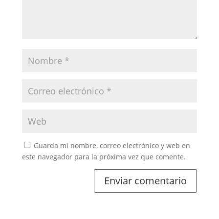
Guarda mi nombre, correo electrónico y web en
este navegador para la próxima vez que comente.