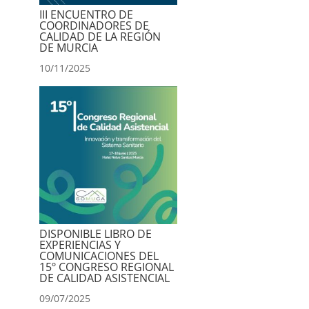
III ENCUENTRO DE
COORDINADORES DE
CALIDAD DE LA REGIÓN
DE MURCIA
10/11/2025
DISPONIBLE LIBRO DE
EXPERIENCIAS Y
COMUNICACIONES DEL
15º CONGRESO REGIONAL
DE CALIDAD ASISTENCIAL
09/07/2025