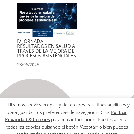
IV JORNADA –
RESULTADOS EN SALUD A
TRAVÉS DE LA MEJORA DE
PROCESOS ASISTENCIALES
23/06/2025
Utilizamos cookies propias y de terceros para fines analíticos y
para guardar tus preferencias de navegación. Clica
Política
Privacidad & Cookies
para más información. Puedes aceptar
todas las cookies pulsando el botón “Aceptar” o bien puedes
Aviso Legal