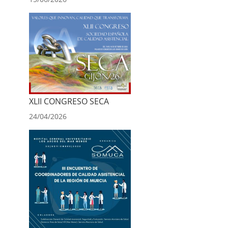
XLII CONGRESO SECA
24/04/2026