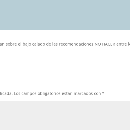
nan sobre el bajo calado de las recomendaciones NO HACER entre l
licada.
Los campos obligatorios están marcados con
*