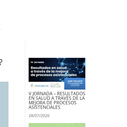
?
V JORNADA – RESULTADOS
EN SALUD A TRAVÉS DE LA
MEJORA DE PROCESOS
ASISTENCIALES
28/07/2026