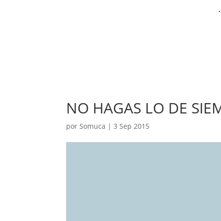
NO HAGAS LO DE SIE
por
Somuca
|
3 Sep 2015