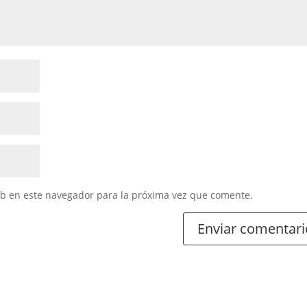
eb en este navegador para la próxima vez que comente.