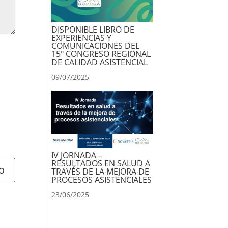
DISPONIBLE LIBRO DE
EXPERIENCIAS Y
COMUNICACIONES DEL
15º CONGRESO REGIONAL
DE CALIDAD ASISTENCIAL
09/07/2025
IV JORNADA –
RESULTADOS EN SALUD A
TRAVÉS DE LA MEJORA DE
PROCESOS ASISTENCIALES
23/06/2025