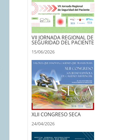
VII JORNADA REGIONAL DE
SEGURIDAD DEL PACIENTE
15/06/2026
XLII CONGRESO SECA
24/04/2026