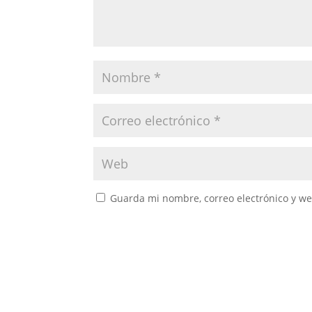
Guarda mi nombre, correo electrónico y w