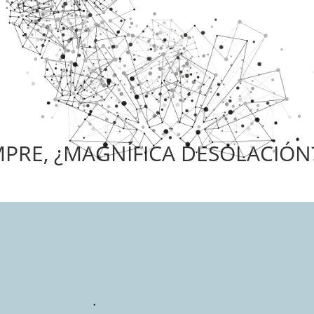
MPRE, ¿MAGNÍFICA DESOLACIÓN