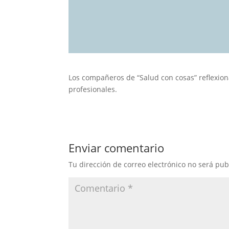
Los compañeros de “Salud con cosas” reflexio
profesionales.
Enviar comentario
Tu dirección de correo electrónico no será pub