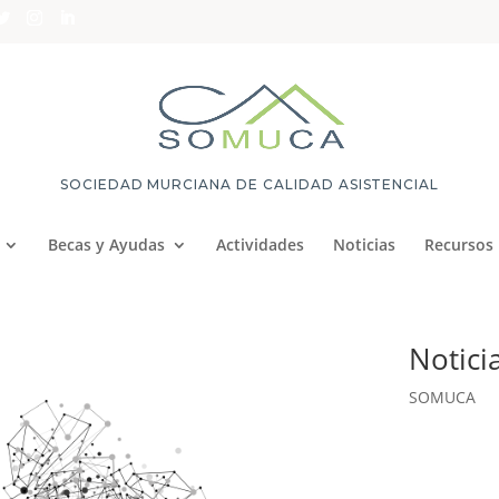
SOCIEDAD MURCIANA DE CALIDAD ASISTENCIAL
Becas y Ayudas
Actividades
Noticias
Recursos
Notici
SOMUCA