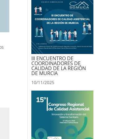
os
III ENCUENTRO DE
COORDINADORES DE
CALIDAD DE LA REGIÓN
DE MURCIA
10/11/2025