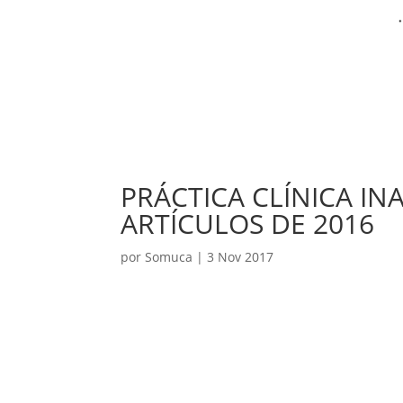
PRÁCTICA CLÍNICA IN
ARTÍCULOS DE 2016
por
Somuca
|
3 Nov 2017