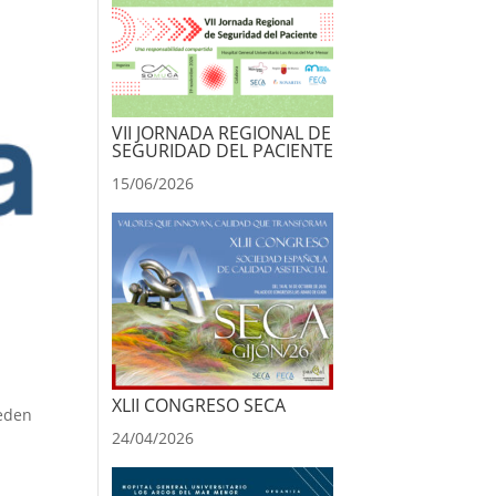
VII JORNADA REGIONAL DE
SEGURIDAD DEL PACIENTE
15/06/2026
XLII CONGRESO SECA
ueden
24/04/2026