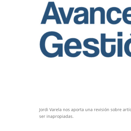
Jordi Varela nos aporta una revisión sobre ar
ser inapropiadas.