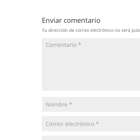
Enviar comentario
Tu dirección de correo electrónico no será pub