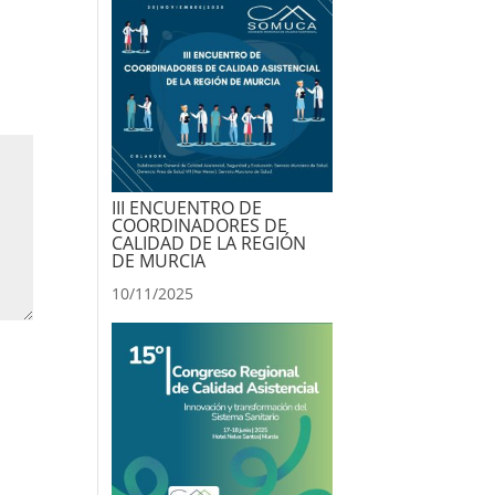
III ENCUENTRO DE
COORDINADORES DE
CALIDAD DE LA REGIÓN
DE MURCIA
10/11/2025