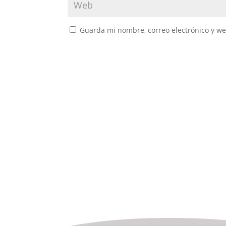
Guarda mi nombre, correo electrónico y w