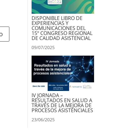
DISPONIBLE LIBRO DE
EXPERIENCIAS Y
COMUNICACIONES DEL
15º CONGRESO REGIONAL
DE CALIDAD ASISTENCIAL
09/07/2025
IV JORNADA –
RESULTADOS EN SALUD A
TRAVÉS DE LA MEJORA DE
PROCESOS ASISTENCIALES
23/06/2025