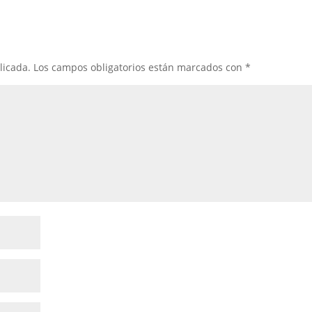
licada.
Los campos obligatorios están marcados con
*