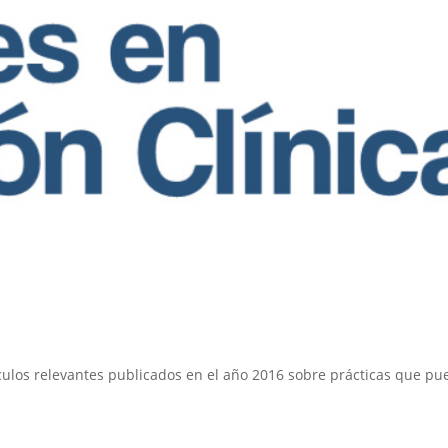
tículos relevantes publicados en el año 2016 sobre prácticas que p