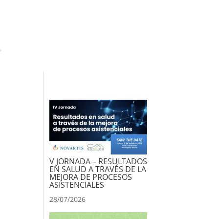
V JORNADA – RESULTADOS
EN SALUD A TRAVÉS DE LA
MEJORA DE PROCESOS
ASISTENCIALES
28/07/2026