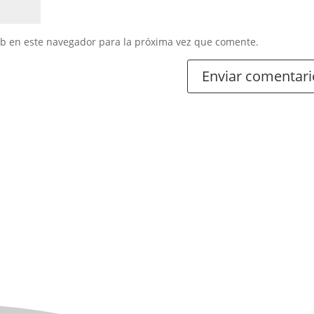
eb en este navegador para la próxima vez que comente.