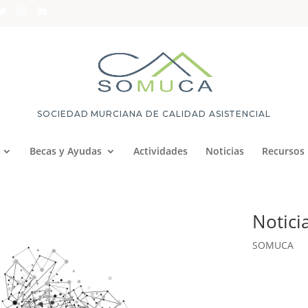
SOCIEDAD MURCIANA DE CALIDAD ASISTENCIAL
Becas y Ayudas
Actividades
Noticias
Recursos
Notici
SOMUCA