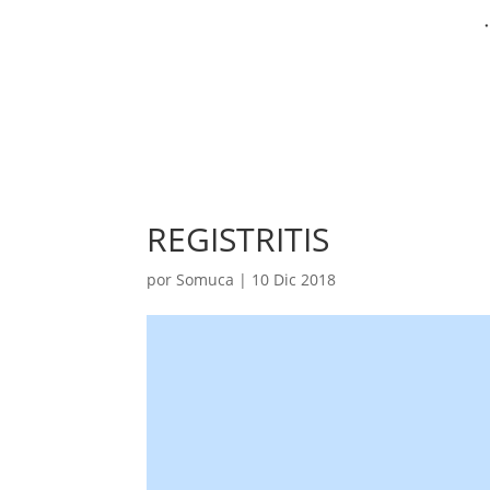
REGISTRITIS
por
Somuca
|
10 Dic 2018