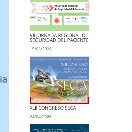
VII JORNADA REGIONAL DE
SEGURIDAD DEL PACIENTE
15/06/2026
XLII CONGRESO SECA
24/04/2026