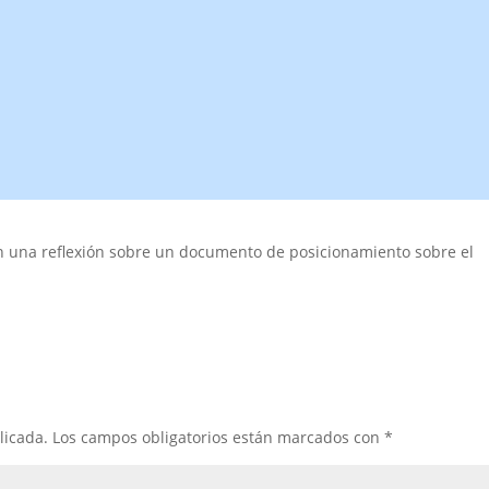
 una reflexión sobre un documento de posicionamiento sobre el
.
licada.
Los campos obligatorios están marcados con
*