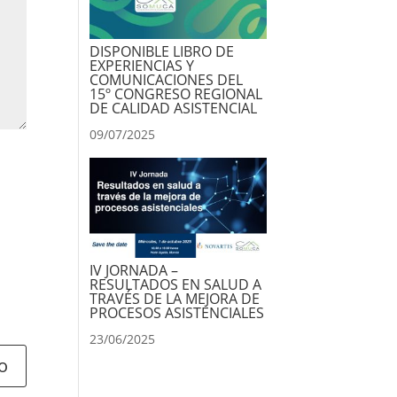
DISPONIBLE LIBRO DE
EXPERIENCIAS Y
COMUNICACIONES DEL
15º CONGRESO REGIONAL
DE CALIDAD ASISTENCIAL
09/07/2025
IV JORNADA –
RESULTADOS EN SALUD A
TRAVÉS DE LA MEJORA DE
PROCESOS ASISTENCIALES
23/06/2025