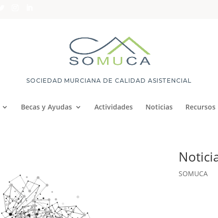
SOCIEDAD MURCIANA DE CALIDAD ASISTENCIAL
Becas y Ayudas
Actividades
Noticias
Recursos
Notici
SOMUCA