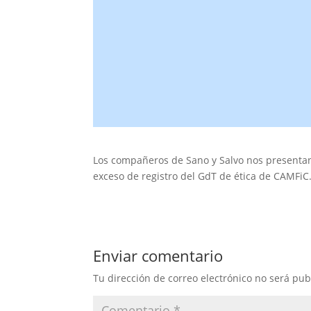
Los compañeros de Sano y Salvo nos presentan
exceso de registro del GdT de ética de CAMFiC
Enviar comentario
Tu dirección de correo electrónico no será pub