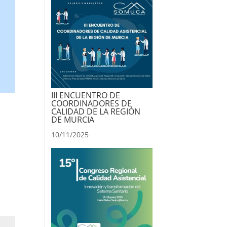
III ENCUENTRO DE
COORDINADORES DE
CALIDAD DE LA REGIÓN
DE MURCIA
10/11/2025