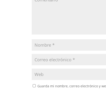
Guarda mi nombre, correo electrónico y w