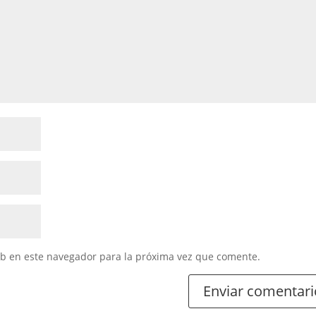
eb en este navegador para la próxima vez que comente.