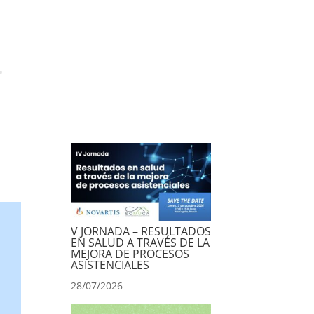
V JORNADA – RESULTADOS
EN SALUD A TRAVÉS DE LA
MEJORA DE PROCESOS
ASISTENCIALES
28/07/2026