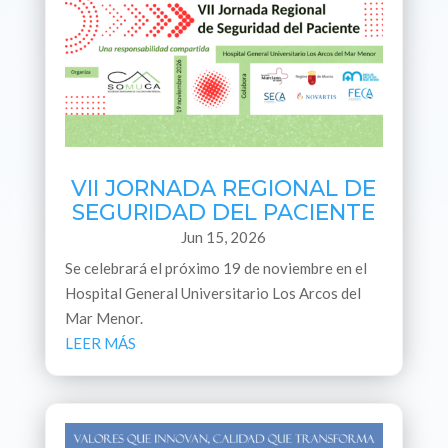
VII JORNADA REGIONAL DE
SEGURIDAD DEL PACIENTE
Jun 15, 2026
Se celebrará el próximo 19 de noviembre en el
Hospital General Universitario Los Arcos del
Mar Menor.
LEER MÁS