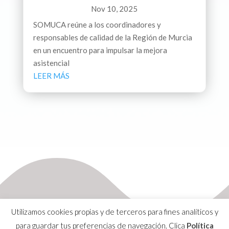
Nov 10, 2025
SOMUCA reúne a los coordinadores y
responsables de calidad de la Región de Murcia
en un encuentro para impulsar la mejora
asistencial
LEER MÁS
Utilizamos cookies propias y de terceros para fines analíticos y
para guardar tus preferencias de navegación. Clica
Política