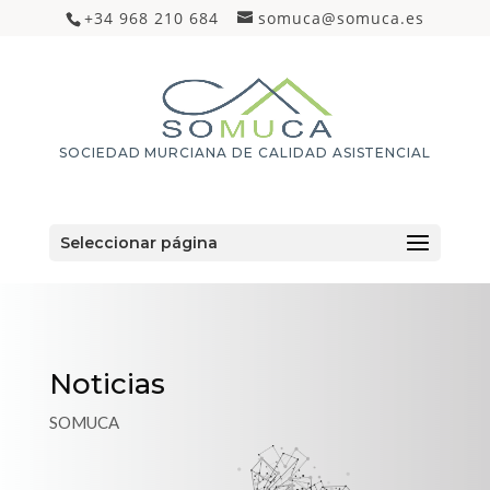
+34 968 210 684
somuca@somuca.es
SOCIEDAD MURCIANA DE CALIDAD ASISTENCIAL
Seleccionar página
Noticias
SOMUCA