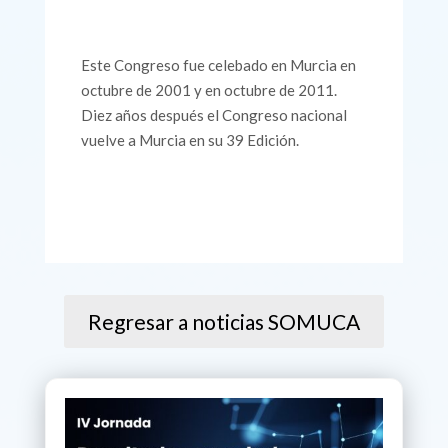
Este Congreso fue celebado en Murcia en
octubre de 2001 y en octubre de 2011.
Diez años después el Congreso nacional
vuelve a Murcia en su 39 Edición.
Regresar a noticias SOMUCA