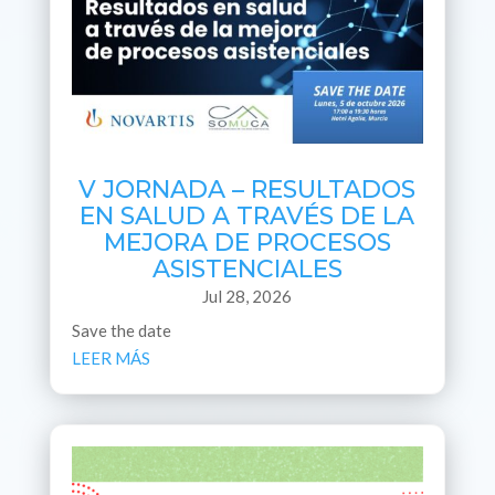
V JORNADA – RESULTADOS
EN SALUD A TRAVÉS DE LA
MEJORA DE PROCESOS
ASISTENCIALES
Jul 28, 2026
Save the date
LEER MÁS