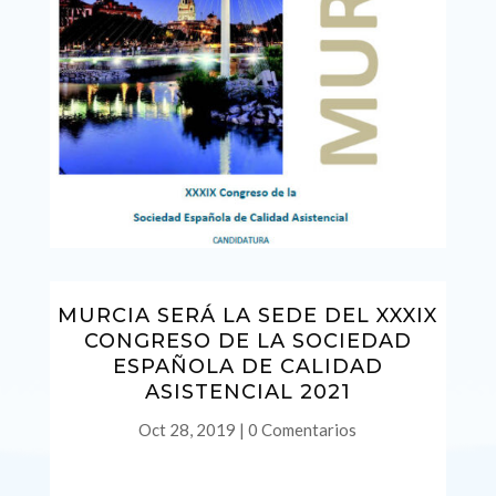
MURCIA SERÁ LA SEDE DEL XXXIX
CONGRESO DE LA SOCIEDAD
ESPAÑOLA DE CALIDAD
ASISTENCIAL 2021
Oct 28, 2019
|
0 Comentarios