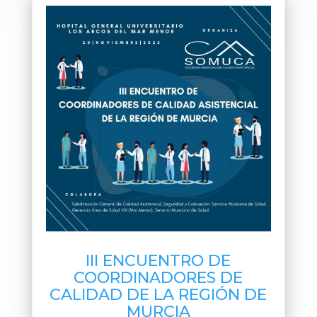
III ENCUENTRO DE
COORDINADORES DE
CALIDAD DE LA REGIÓN DE
MURCIA