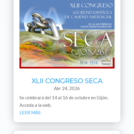
XLII CONGRESO SECA
Abr 24, 2026
Se celebrará del 14 al 16 de octubre en Gijón.
Acceda a la web.
LEER MÁS