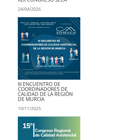
24/04/2026
III ENCUENTRO DE
COORDINADORES DE
CALIDAD DE LA REGIÓN
DE MURCIA
10/11/2025