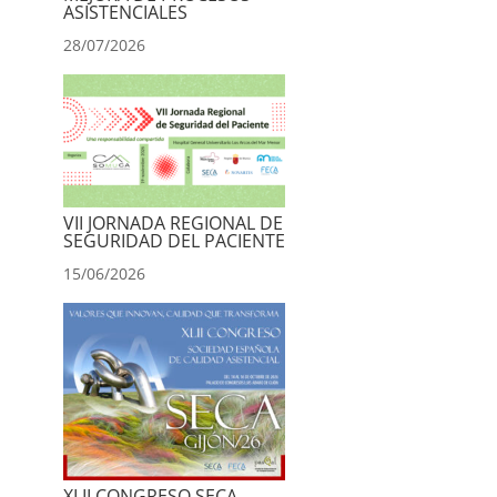
ASISTENCIALES
28/07/2026
VII JORNADA REGIONAL DE
SEGURIDAD DEL PACIENTE
15/06/2026
XLII CONGRESO SECA