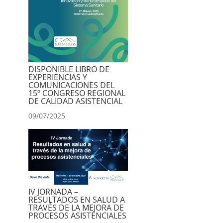
DISPONIBLE LIBRO DE
EXPERIENCIAS Y
COMUNICACIONES DEL
15º CONGRESO REGIONAL
DE CALIDAD ASISTENCIAL
09/07/2025
IV JORNADA –
RESULTADOS EN SALUD A
TRAVÉS DE LA MEJORA DE
PROCESOS ASISTENCIALES