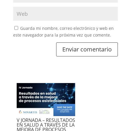
Guarda mi nombre, correo electrónico y web en
este navegador para la próxima vez que comente.
V JORNADA – RESULTADOS
EN SALUD A TRAVÉS DE LA
MEJORA DE PROCESOS