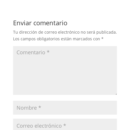
Enviar comentario
Tu dirección de correo electrónico no será publicada.
Los campos obligatorios están marcados con
*