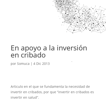
En apoyo a la inversión
en cribado
por
Somuca
|
4 Dic 2013
Articulo en el que se fundamenta la necesidad de
invertir en cribados, por que “invertir en cribados es
invertir en salud”.