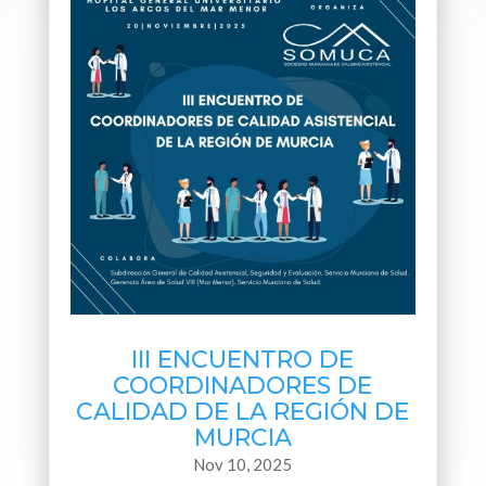
III ENCUENTRO DE
COORDINADORES DE
CALIDAD DE LA REGIÓN DE
MURCIA
Nov 10, 2025