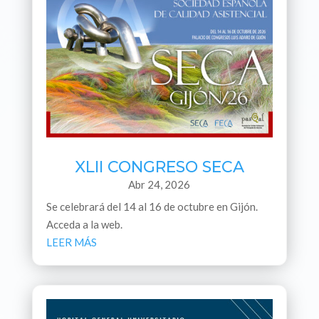
XLII CONGRESO SECA
Abr 24, 2026
Se celebrará del 14 al 16 de octubre en Gijón.
Acceda a la web.
LEER MÁS