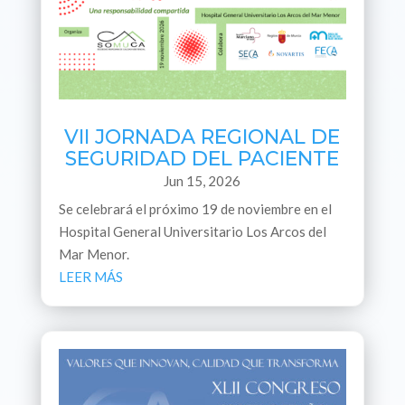
VII JORNADA REGIONAL DE
SEGURIDAD DEL PACIENTE
Jun 15, 2026
Se celebrará el próximo 19 de noviembre en el
Hospital General Universitario Los Arcos del
Mar Menor.
LEER MÁS