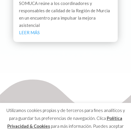
SOMUCA reúne a los coordinadores y
responsables de calidad de la Región de Murcia
en un encuentro para impulsar la mejora
asistencial
LEER MÁS
Utilizamos cookies propias y de terceros para fines analíticos y
para guardar tus preferencias de navegación. Clica
Política
Privacidad & Cookies
para más información. Puedes aceptar