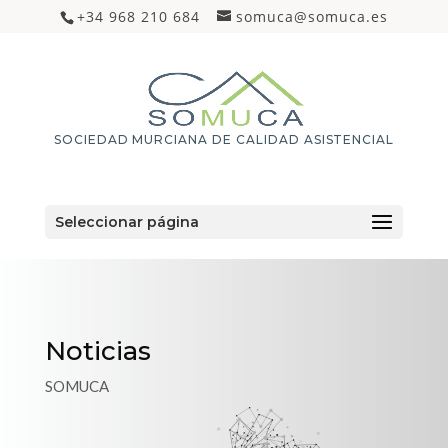
+34 968 210 684
somuca@somuca.es
SOCIEDAD MURCIANA DE CALIDAD ASISTENCIAL
Seleccionar página
Noticias
SOMUCA