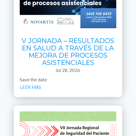
V JORNADA – RESULTADOS
EN SALUD A TRAVÉS DE LA
MEJORA DE PROCESOS
ASISTENCIALES
Jul 28, 2026
Save the date
LEER MÁS