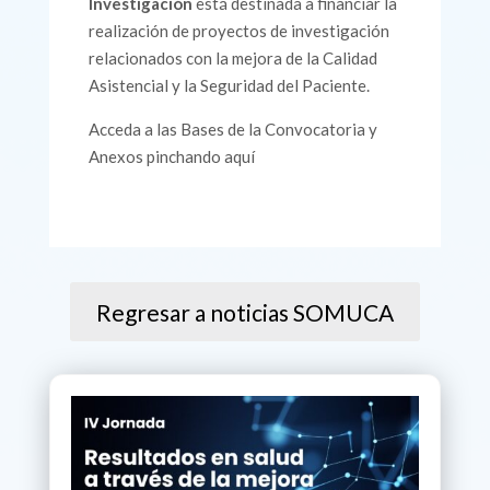
Investigación
está destinada a financiar la
realización de proyectos de investigación
relacionados con la mejora de la Calidad
Asistencial y la Seguridad del Paciente.
Acceda a las Bases de la Convocatoria y
Anexos pinchando aquí
Regresar a noticias SOMUCA