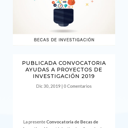
PUBLICADA CONVOCATORIA
AYUDAS A PROYECTOS DE
INVESTIGACIÓN 2019
Dic 30, 2019
|
0 Comentarios
La presente
Convocatoria de Becas de