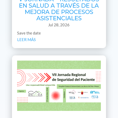
EN SALUD A TRAVÉS DE LA
MEJORA DE PROCESOS
ASISTENCIALES
Jul 28, 2026
Save the date
LEER MÁS