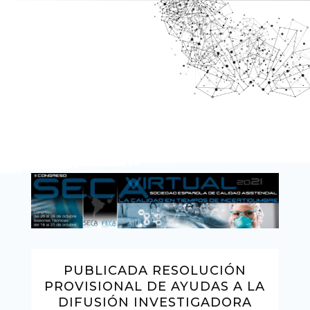
PUBLICADA RESOLUCIÓN
PROVISIONAL DE AYUDAS A LA
DIFUSIÓN INVESTIGADORA