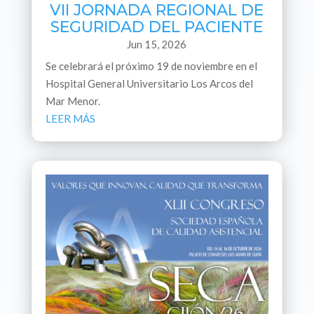
VII JORNADA REGIONAL DE
SEGURIDAD DEL PACIENTE
Jun 15, 2026
Se celebrará el próximo 19 de noviembre en el
Hospital General Universitario Los Arcos del
Mar Menor.
LEER MÁS