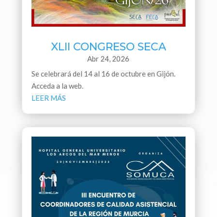
XLII CONGRESO SECA
Abr 24, 2026
Se celebrará del 14 al 16 de octubre en Gijón.
Acceda a la web.
LEER MÁS