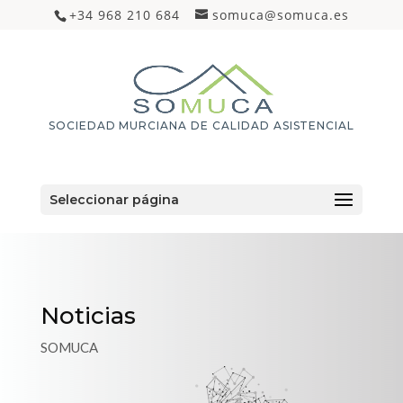
+34 968 210 684
somuca@somuca.es
SOCIEDAD MURCIANA DE CALIDAD ASISTENCIAL
Seleccionar página
Noticias
SOMUCA