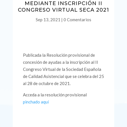
MEDIANTE INSCRIPCIÓN II
CONGRESO VIRTUAL SECA 2021
Sep 13, 2021
|
0 Comentarios
Publicada la Resolución provisional de
concesión de ayudas a la inscripción al II
Congreso Virtual de la Sociedad Española
de Calidad Asistencial que se celebra del 25
al 28 de octubre de 2021.
Acceda a la resolución provisional
pinchado aquí