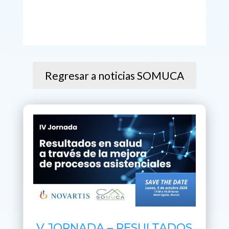
Regresar a noticias SOMUCA
V JORNADA – RESULTADOS