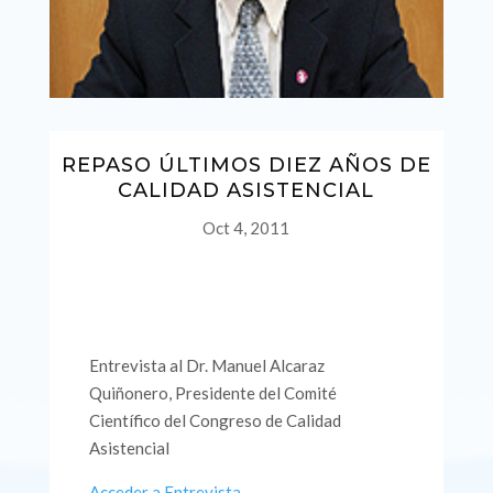
REPASO ÚLTIMOS DIEZ AÑOS DE
CALIDAD ASISTENCIAL
Oct 4, 2011
Entrevista al Dr. Manuel Alcaraz
Quiñonero, Presidente del Comité
Científico del Congreso de Calidad
Asistencial
Acceder a Entrevista