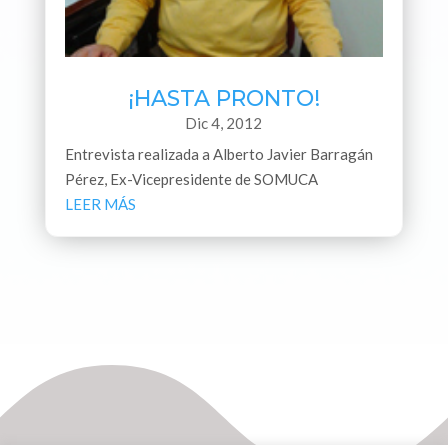
¡HASTA PRONTO!
Dic 4, 2012
Entrevista realizada a Alberto Javier Barragán
Pérez, Ex-Vicepresidente de SOMUCA
LEER MÁS