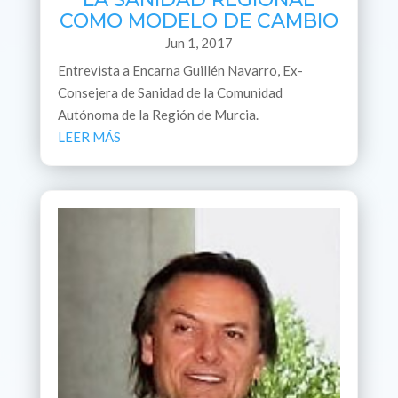
COMO MODELO DE CAMBIO
Jun 1, 2017
Entrevista a Encarna Guillén Navarro, Ex-
Consejera de Sanidad de la Comunidad
Autónoma de la Región de Murcia.
LEER MÁS