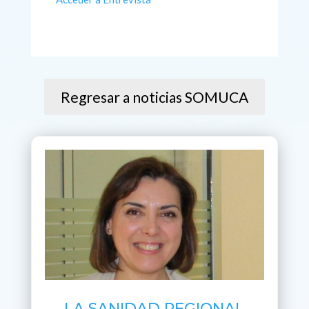
Regresar a noticias SOMUCA
LA SANIDAD REGIONAL