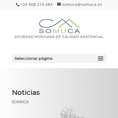
+34 968 210 684
somuca@somuca.es
SOCIEDAD MURCIANA DE CALIDAD ASISTENCIAL
Seleccionar página
Noticias
SOMUCA