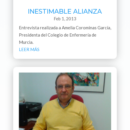
INESTIMABLE ALIANZA
Feb 1, 2013
Entrevista realizada a Amelia Corominas García,
Presidenta del Colegio de Enfermería de
Murcia.
LEER MÁS