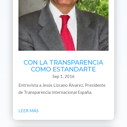
CON LA TRANSPARENCIA
COMO ESTANDARTE
Sep 1, 2016
Entrevista a Jesús Lizcano Álvarez, Presidente
de Transparencia Internacional España.
LEER MÁS