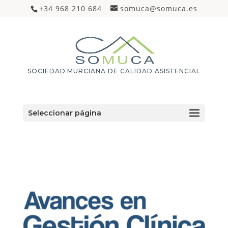
+34 968 210 684
somuca@somuca.es
SOCIEDAD MURCIANA DE CALIDAD ASISTENCIAL
Seleccionar página