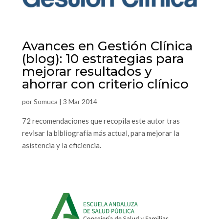
Avances en Gestión Clínica
(blog): 10 estrategias para
mejorar resultados y
ahorrar con criterio clínico
por
Somuca
|
3 Mar 2014
72 recomendaciones que recopila este autor tras
revisar la bibliografía más actual, para mejorar la
asistencia y la eficiencia.