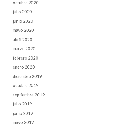
octubre 2020
julio 2020
junio 2020
mayo 2020
abril 2020
marzo 2020
febrero 2020
enero 2020
diciembre 2019
octubre 2019
septiembre 2019
julio 2019
junio 2019
mayo 2019