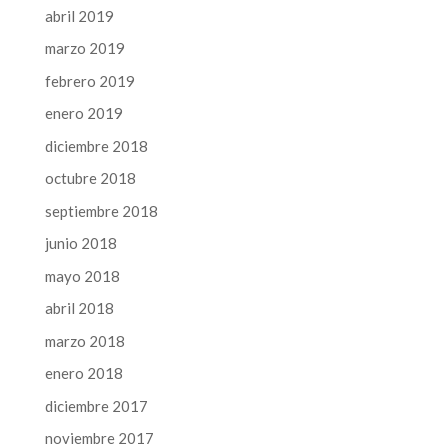
abril 2019
marzo 2019
febrero 2019
enero 2019
diciembre 2018
octubre 2018
septiembre 2018
junio 2018
mayo 2018
abril 2018
marzo 2018
enero 2018
diciembre 2017
noviembre 2017