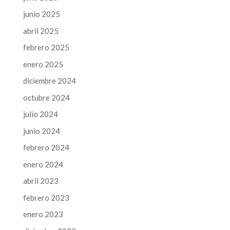
junio 2025
abril 2025
febrero 2025
enero 2025
diciembre 2024
octubre 2024
julio 2024
junio 2024
febrero 2024
enero 2024
abril 2023
febrero 2023
enero 2023