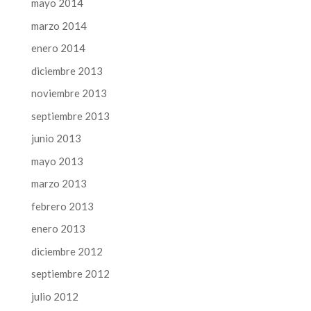
mayo 2014
marzo 2014
enero 2014
diciembre 2013
noviembre 2013
septiembre 2013
junio 2013
mayo 2013
marzo 2013
febrero 2013
enero 2013
diciembre 2012
septiembre 2012
julio 2012