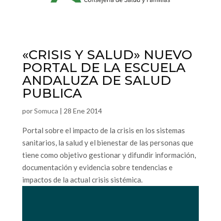
«CRISIS Y SALUD» NUEVO
PORTAL DE LA ESCUELA
ANDALUZA DE SALUD
PUBLICA
por
Somuca
|
28 Ene 2014
Portal sobre el impacto de la crisis en los sistemas
sanitarios, la salud y el bienestar de las personas que
tiene como objetivo gestionar y difundir información,
documentación y evidencia sobre tendencias e
impactos de la actual crisis sistémica.