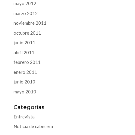
mayo 2012
marzo 2012
noviembre 2011
octubre 2011
junio 2011
abril 2011
febrero 2011
enero 2011
junio 2010
mayo 2010
Categorías
Entrevista
Noticia de cabecera