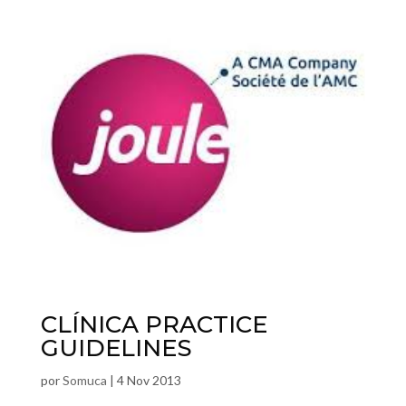
CLÍNICA PRACTICE
GUIDELINES
por
Somuca
|
4 Nov 2013