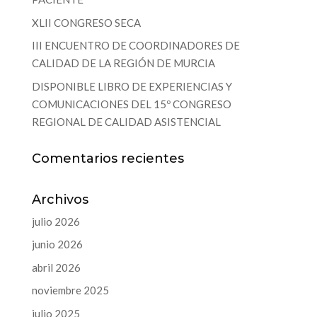
XLII CONGRESO SECA
III ENCUENTRO DE COORDINADORES DE
CALIDAD DE LA REGIÓN DE MURCIA
DISPONIBLE LIBRO DE EXPERIENCIAS Y
COMUNICACIONES DEL 15º CONGRESO
REGIONAL DE CALIDAD ASISTENCIAL
Comentarios recientes
Archivos
julio 2026
junio 2026
abril 2026
noviembre 2025
julio 2025