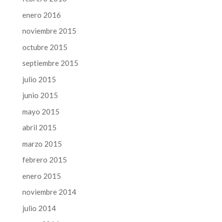
enero 2016
noviembre 2015
octubre 2015
septiembre 2015
julio 2015
junio 2015
mayo 2015
abril 2015
marzo 2015
febrero 2015
enero 2015
noviembre 2014
julio 2014