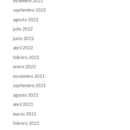
diciembre 2022
septiembre 2022
agosto 2022
julio 2022
junio 2022
abril 2022
febrero 2022
enero 2022
noviembre 2021
septiembre 2021
agosto 2021
abril 2021
marzo 2021
febrero 2021