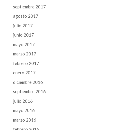
septiembre 2017
agosto 2017
julio 2017
junio 2017
mayo 2017
marzo 2017
febrero 2017
enero 2017
diciembre 2016
septiembre 2016
julio 2016
mayo 2016
marzo 2016
febrero 2016