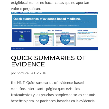
exigible, al menos no hacer cosas que no aportan
valor o perjudican.
QUICK SUMMARIES OF
EVIDENCE
por
Somuca
|
4 Dic 2013
the NNT: Quick summaries of evidence-based
medicine. Interesante página que revisa los
tratamientos y las pruebas complementarias con más
beneficio para los pacientes, basadas en la evidencia.