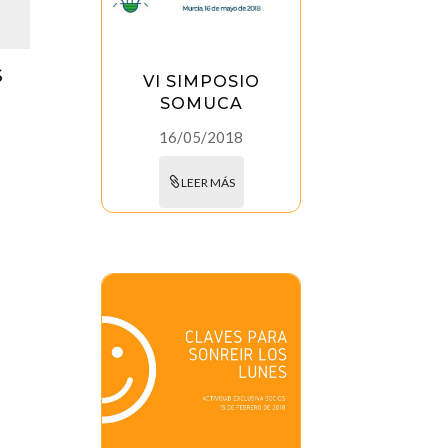
S
VI SIMPOSIO
SOMUCA
16/05/2018
LEER MÁS