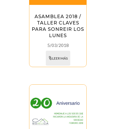
ASAMBLEA 2018 /
TALLER CLAVES
PARA SONREIR LOS
LUNES
5/03/2018
LEER MÁS