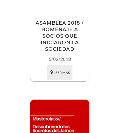
ASAMBLEA 2018 /
HOMENAJE A
SOCIOS QUE
INICIARON LA
SOCIEDAD
5/02/2018
LEER MÁS