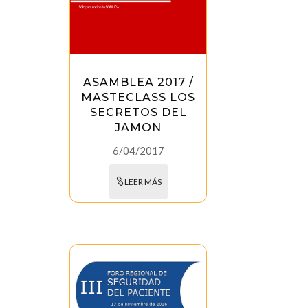
ASAMBLEA 2017 /
MASTECLASS LOS
SECRETOS DEL
JAMON
6/04/2017
LEER MÁS