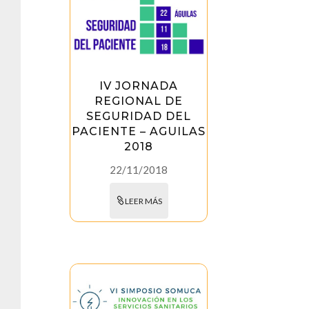
IV JORNADA
REGIONAL DE
SEGURIDAD DEL
PACIENTE – AGUILAS
2018
22/11/2018
LEER MÁS