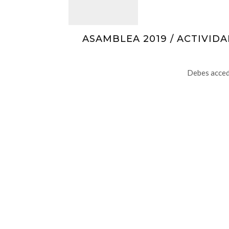
ASAMBLEA 2019 / ACTIVID
Debes accede