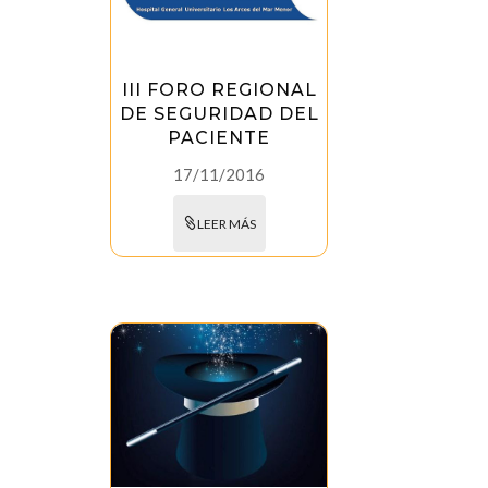
III FORO REGIONAL
DE SEGURIDAD DEL
PACIENTE
17/11/2016
LEER MÁS