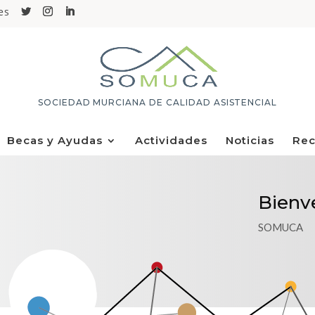
es
SOCIEDAD MURCIANA DE CALIDAD ASISTENCIAL
Becas y Ayudas
Actividades
Noticias
Rec
Bienv
SOMUCA