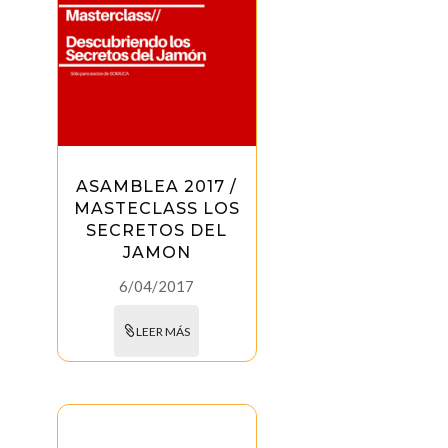
ASAMBLEA 2017 /
MASTECLASS LOS
SECRETOS DEL
JAMON
6/04/2017
LEER MÁS