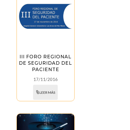
III FORO REGIONAL
DE SEGURIDAD DEL
PACIENTE
17/11/2016
LEER MÁS