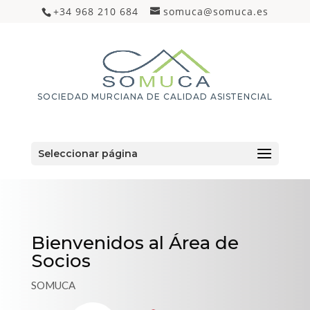
+34 968 210 684
somuca@somuca.es
SOCIEDAD MURCIANA DE CALIDAD ASISTENCIAL
Seleccionar página
Bienvenidos al Área de
Socios
SOMUCA