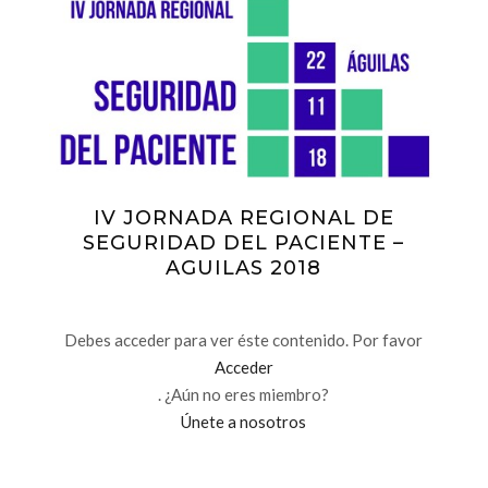
IV JORNADA REGIONAL DE
SEGURIDAD DEL PACIENTE –
AGUILAS 2018
Debes acceder para ver éste contenido. Por favor
Acceder
. ¿Aún no eres miembro?
Únete a nosotros