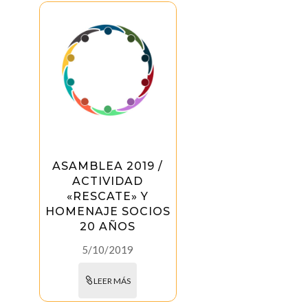
ASAMBLEA 2019 /
ACTIVIDAD
«RESCATE» Y
HOMENAJE SOCIOS
20 AÑOS
5/10/2019
LEER MÁS