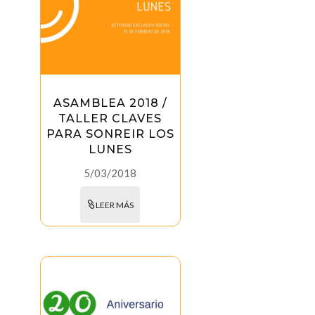
ASAMBLEA 2018 /
TALLER CLAVES
PARA SONREIR LOS
LUNES
5/03/2018
LEER MÁS