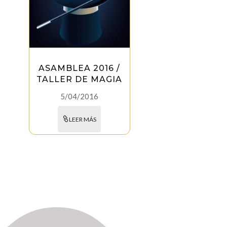
ASAMBLEA 2016 /
TALLER DE MAGIA
5/04/2016
LEER MÁS