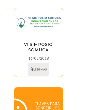
VI SIMPOSIO
SOMUCA
16/05/2018
LEER MÁS