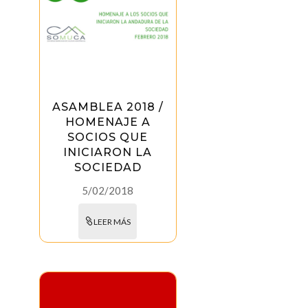
ASAMBLEA 2018 /
HOMENAJE A
SOCIOS QUE
INICIARON LA
SOCIEDAD
5/02/2018
LEER MÁS